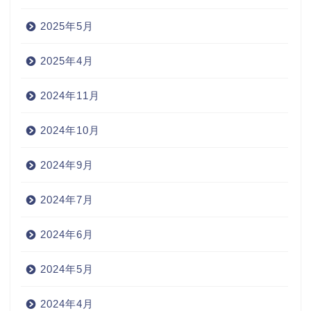
2025年5月
2025年4月
2024年11月
2024年10月
2024年9月
2024年7月
2024年6月
2024年5月
2024年4月