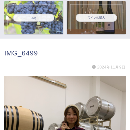
ワインの購入
Blog
IMG_6499
2024年11月9日