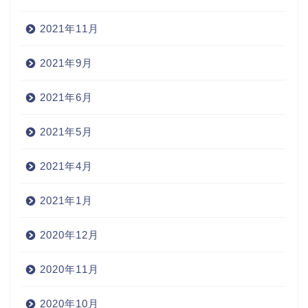
2021年11月
2021年9月
2021年6月
2021年5月
2021年4月
2021年1月
2020年12月
2020年11月
2020年10月