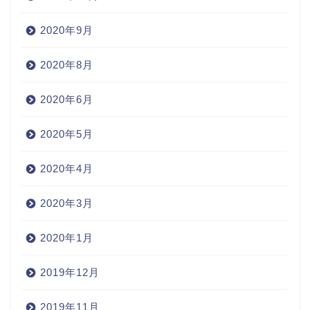
2020年9月
2020年8月
2020年6月
2020年5月
2020年4月
2020年3月
2020年1月
2019年12月
2019年11月