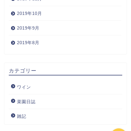
2019年10月
2019年9月
2019年8月
Home
カテゴリー
Wine
ワイン
Blog
菜園日誌
ワインの購入
雑記