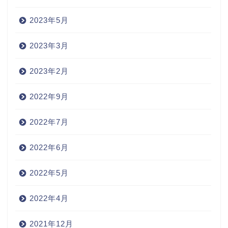
2023年5月
2023年3月
2023年2月
2022年9月
2022年7月
2022年6月
2022年5月
2022年4月
2021年12月