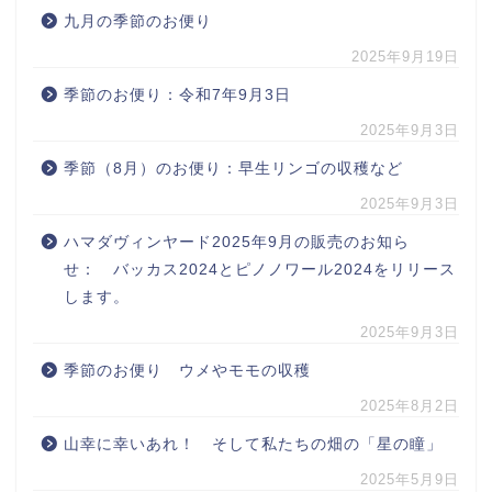
九月の季節のお便り
2025年9月19日
季節のお便り：令和7年9月3日
2025年9月3日
季節（8月）のお便り：早生リンゴの収穫など
2025年9月3日
ハマダヴィンヤード2025年9月の販売のお知ら
せ： バッカス2024とピノノワール2024をリリース
します。
2025年9月3日
季節のお便り ウメやモモの収穫
2025年8月2日
山幸に幸いあれ！ そして私たちの畑の「星の瞳」
2025年5月9日