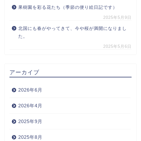
果樹園を彩る花たち（季節の便り絵日記です）
2025年5月9日
北国にも春がやってきて、今や桜が満開になりまし
た。
2025年5月6日
アーカイブ
2026年6月
2026年4月
2025年9月
2025年8月