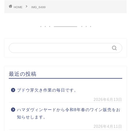
HOME
IMG_6499
最近の投稿
ブドウ芽欠き作業の毎日です。
2026年6月13日
ハマダヴィンヤードから令和8年春のワイン販売をお
知らせします。
2026年4月11日