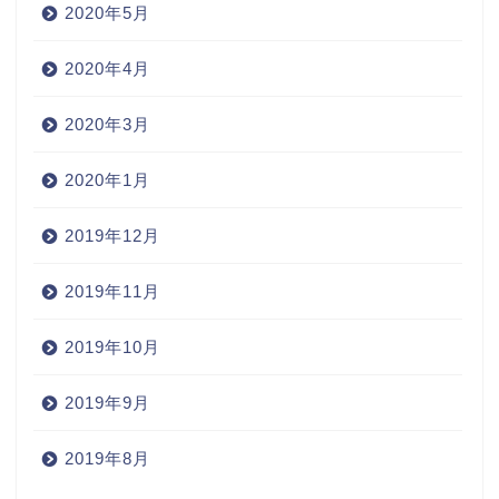
2020年5月
2020年4月
2020年3月
2020年1月
2019年12月
2019年11月
2019年10月
2019年9月
2019年8月