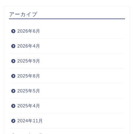
アーカイブ
2026年6月
2026年4月
2025年9月
2025年8月
2025年5月
2025年4月
2024年11月