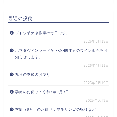
最近の投稿
ブドウ芽欠き作業の毎日です。
2026年6月13日
ハマダヴィンヤードから令和8年春のワイン販売をお
知らせします。
2026年4月11日
九月の季節のお便り
2025年9月19日
季節のお便り：令和7年9月3日
2025年9月3日
季節（8月）のお便り：早生リンゴの収穫など