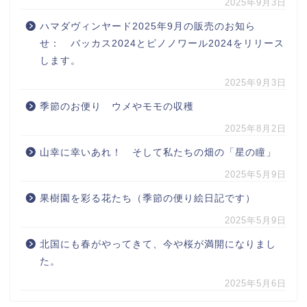
2025年9月3日
ハマダヴィンヤード2025年9月の販売のお知ら
せ： バッカス2024とピノノワール2024をリリース
します。
2025年9月3日
季節のお便り ウメやモモの収穫
2025年8月2日
山幸に幸いあれ！ そして私たちの畑の「星の瞳」
2025年5月9日
果樹園を彩る花たち（季節の便り絵日記です）
2025年5月9日
北国にも春がやってきて、今や桜が満開になりまし
た。
2025年5月6日