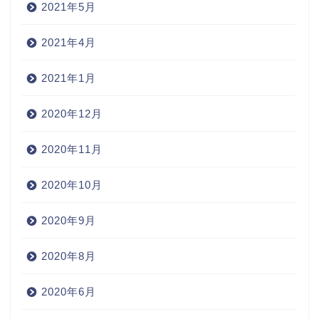
2021年5月
2021年4月
2021年1月
2020年12月
2020年11月
2020年10月
2020年9月
2020年8月
2020年6月