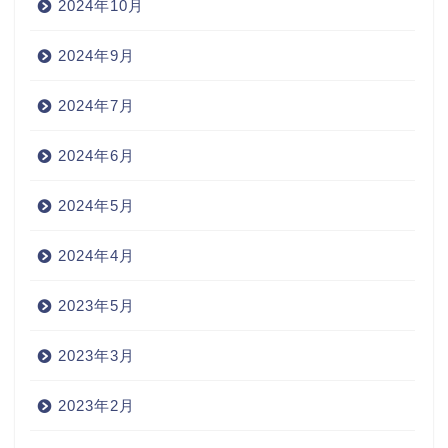
2024年10月
2024年9月
2024年7月
2024年6月
2024年5月
2024年4月
2023年5月
2023年3月
2023年2月