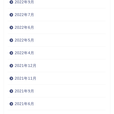
2022年9月
2022年7月
2022年6月
2022年5月
2022年4月
2021年12月
2021年11月
2021年9月
2021年6月