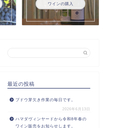
ワインの購入
最近の投稿
ブドウ芽欠き作業の毎日です。
2026年6月13日
ハマダヴィンヤードから令和8年春の
ワイン販売をお知らせします。