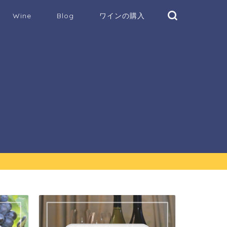
Wine
Blog
ワインの購入