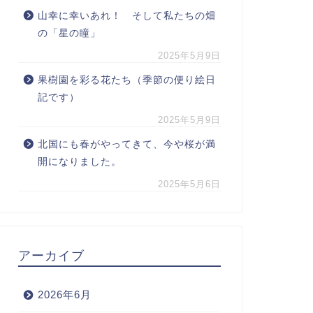
山幸に幸いあれ！ そして私たちの畑
の「星の瞳」
2025年5月9日
果樹園を彩る花たち（季節の便り絵日
記です）
2025年5月9日
北国にも春がやってきて、今や桜が満
開になりました。
2025年5月6日
アーカイブ
2026年6月