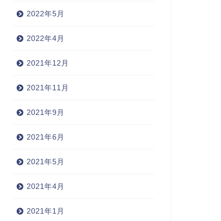
2022年5月
2022年4月
2021年12月
2021年11月
2021年9月
2021年6月
2021年5月
2021年4月
2021年1月