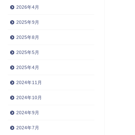
2026年4月
2025年9月
2025年8月
2025年5月
2025年4月
2024年11月
2024年10月
2024年9月
2024年7月