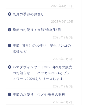
2026年4月11日
九月の季節のお便り
2025年9月19日
季節のお便り：令和7年9月3日
2025年9月3日
季節（8月）のお便り：早生リンゴの
収穫など
2025年9月3日
ハマダヴィンヤード2025年9月の販売
のお知らせ： バッカス2024とピノ
ノワール2024をリリースします。
2025年9月3日
季節のお便り ウメやモモの収穫
2025年8月2日