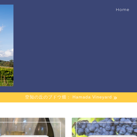
Home
空知の丘のブドウ畑： Hamada Vineyard