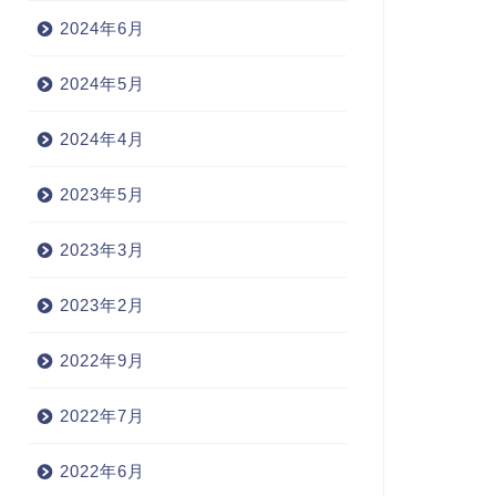
2024年6月
2024年5月
2024年4月
2023年5月
2023年3月
2023年2月
2022年9月
2022年7月
2022年6月