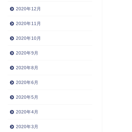
2020年12月
2020年11月
2020年10月
2020年9月
2020年8月
2020年6月
2020年5月
2020年4月
2020年3月