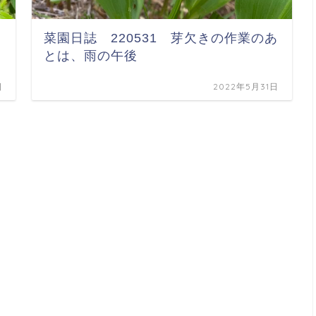
菜園日誌 220531 芽欠きの作業のあ
とは、雨の午後
日
2022年5月31日