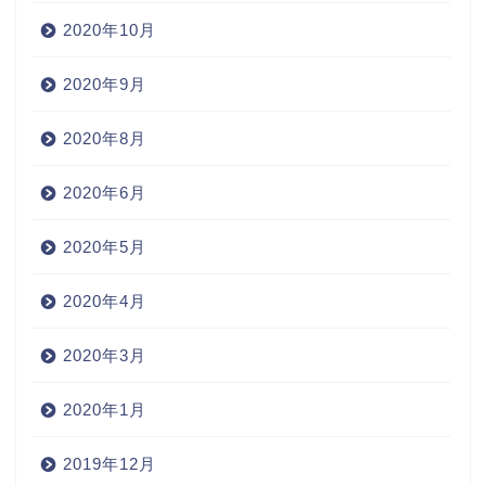
2020年10月
2020年9月
2020年8月
2020年6月
2020年5月
2020年4月
2020年3月
2020年1月
2019年12月