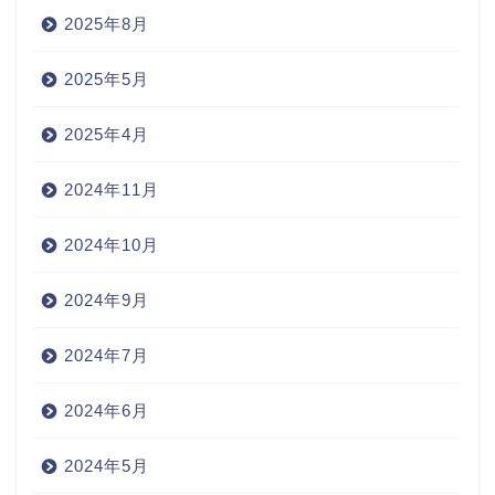
2025年8月
2025年5月
2025年4月
2024年11月
2024年10月
2024年9月
2024年7月
2024年6月
2024年5月