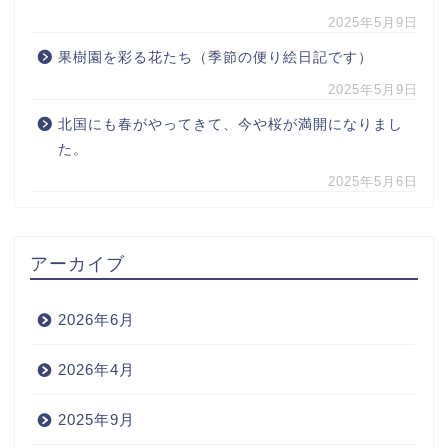
2025年5月9日
果樹園を彩る花たち（季節の便り絵日記です）
2025年5月9日
北国にも春がやってきて、今や桜が満開になりまし
た。
2025年5月6日
アーカイブ
2026年6月
2026年4月
2025年9月