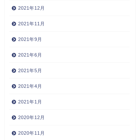
2021年12月
2021年11月
2021年9月
2021年6月
2021年5月
2021年4月
2021年1月
2020年12月
2020年11月