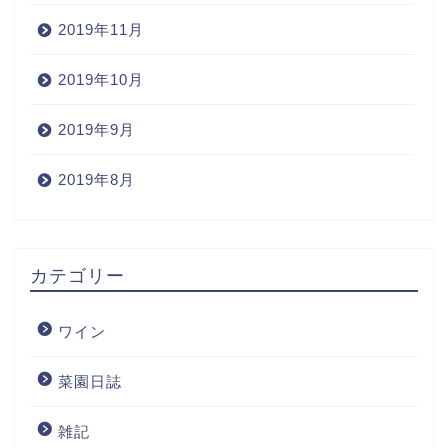
2019年11月
2019年10月
2019年9月
2019年8月
Home
カテゴリー
Wine
ワイン
Blog
菜園日誌
ワインの購入
雑記