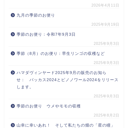
2026年4月11日
九月の季節のお便り
2025年9月19日
季節のお便り：令和7年9月3日
2025年9月3日
季節（8月）のお便り：早生リンゴの収穫など
2025年9月3日
ハマダヴィンヤード2025年9月の販売のお知ら
せ： バッカス2024とピノノワール2024をリリース
します。
2025年9月3日
季節のお便り ウメやモモの収穫
2025年8月2日
山幸に幸いあれ！ そして私たちの畑の「星の瞳」