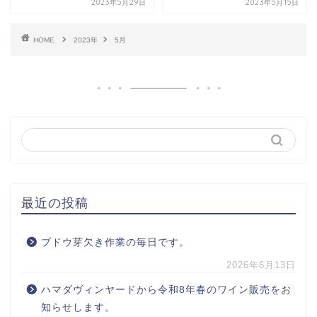
2023年5月29日
2023年5月15日
HOME
2023年
5月
最近の投稿
ブドウ芽欠き作業の毎日です。
2026年6月13日
ハマダヴィンヤードから令和8年春のワイン販売をお
知らせします。