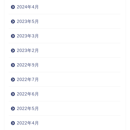
2024年4月
2023年5月
2023年3月
2023年2月
2022年9月
2022年7月
2022年6月
2022年5月
2022年4月