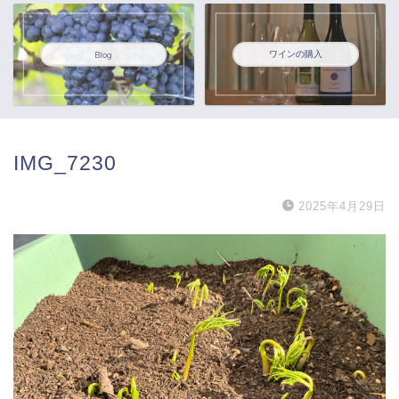
ワインの購入
Blog
IMG_7230
2025年4月29日