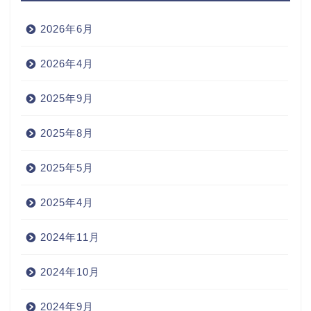
2026年6月
2026年4月
2025年9月
2025年8月
2025年5月
2025年4月
2024年11月
2024年10月
2024年9月