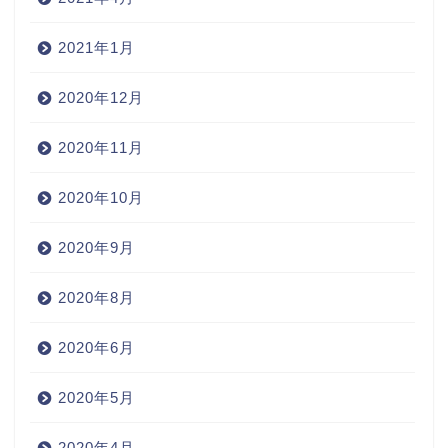
2021年1月
2020年12月
2020年11月
2020年10月
2020年9月
2020年8月
2020年6月
2020年5月
2020年4月