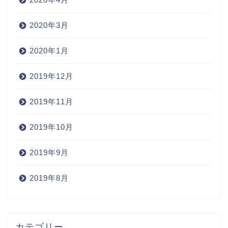
2020年3月
2020年1月
2019年12月
2019年11月
2019年10月
2019年9月
2019年8月
Home
カテゴリー