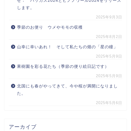
せ： バッカス2024とピノノワール2024をリリース
します。
2025年9月3日
季節のお便り ウメやモモの収穫
2025年8月2日
山幸に幸いあれ！ そして私たちの畑の「星の瞳」
2025年5月9日
果樹園を彩る花たち（季節の便り絵日記です）
2025年5月9日
北国にも春がやってきて、今や桜が満開になりまし
た。
2025年5月6日
アーカイブ