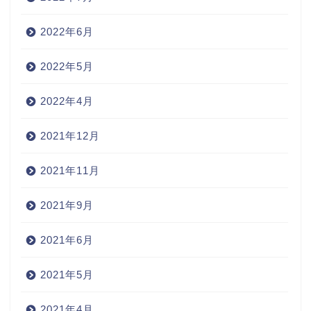
2022年6月
2022年5月
2022年4月
2021年12月
2021年11月
2021年9月
2021年6月
2021年5月
2021年4月