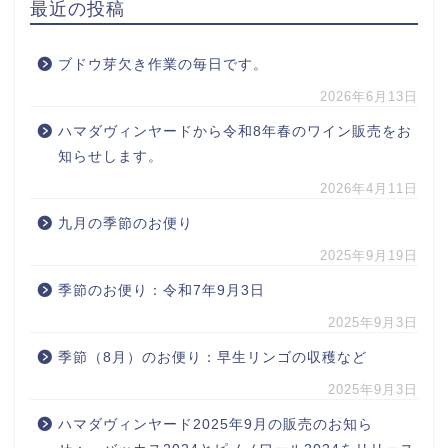
最近の投稿
ブドウ芽欠き作業の毎日です。
2026年6月13日
ハマダヴィンヤードから令和8年春のワイン販売をお
知らせします。
2026年4月11日
九月の季節のお便り
2025年9月19日
季節のお便り：令和7年9月3日
2025年9月3日
季節（8月）のお便り：早生リンゴの収穫など
2025年9月3日
ハマダヴィンヤード2025年9月の販売のお知ら