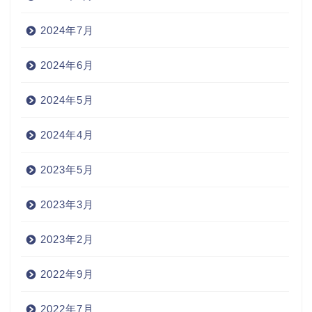
2024年7月
2024年6月
2024年5月
2024年4月
2023年5月
2023年3月
2023年2月
2022年9月
2022年7月