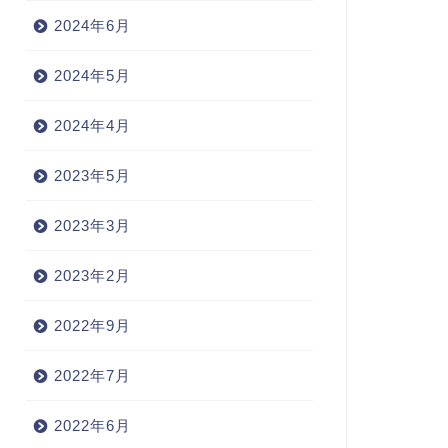
2024年6月
2024年5月
2024年4月
2023年5月
2023年3月
2023年2月
2022年9月
2022年7月
2022年6月