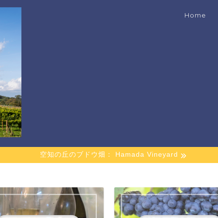
Home
空知の丘のブドウ畑： Hamada Vineyard