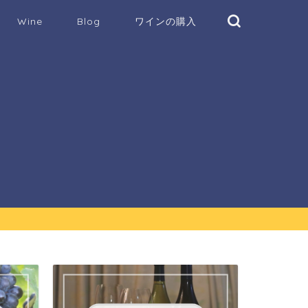
Wine
Blog
ワインの購入