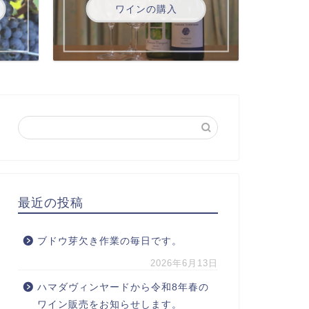
ワインの購入
最近の投稿
ブドウ芽欠き作業の毎日です。
2026年6月13日
ハマダヴィンヤードから令和8年春の
ワイン販売をお知らせします。