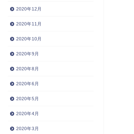
2020年12月
2020年11月
2020年10月
2020年9月
2020年8月
2020年6月
2020年5月
2020年4月
2020年3月