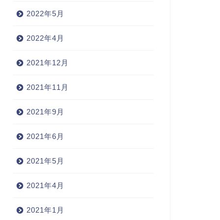
2022年5月
2022年4月
2021年12月
2021年11月
2021年9月
2021年6月
2021年5月
2021年4月
2021年1月