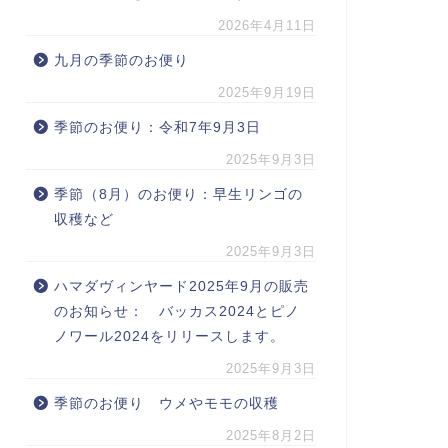
2026年4月11日
九月の季節のお便り
2025年9月19日
季節のお便り：令和7年9月3日
2025年9月3日
季節（8月）のお便り：早生リンゴの
収穫など
2025年9月3日
ハマダヴィンヤード2025年9月の販売
のお知らせ： バッカス2024とピノ
ノワール2024をリリースします。
2025年9月3日
季節のお便り ウメやモモの収穫
2025年8月2日