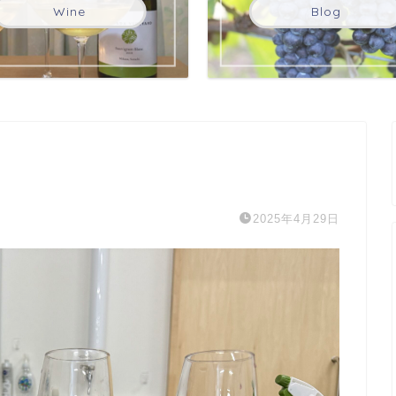
Wine
Blog
2025年4月29日