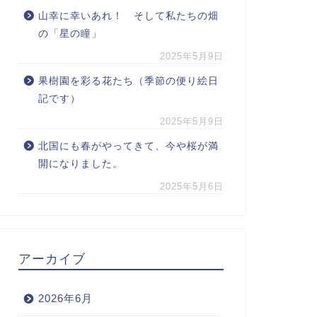
山幸に幸いあれ！ そして私たちの畑
の「星の瞳」
2025年5月9日
果樹園を彩る花たち（季節の便り絵日
記です）
2025年5月9日
北国にも春がやってきて、今や桜が満
開になりました。
2025年5月6日
アーカイブ
2026年6月