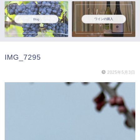
ワインの購入
Blog
IMG_7295
2025年5月3日