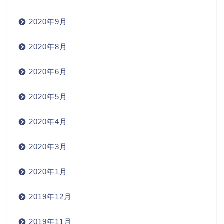
2020年9月
2020年8月
2020年6月
2020年5月
2020年4月
2020年3月
2020年1月
2019年12月
2019年11月