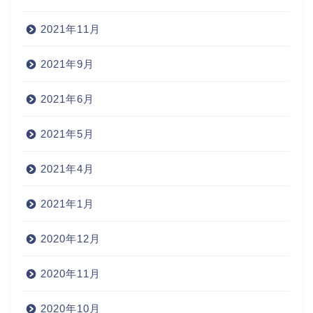
2021年11月
2021年9月
2021年6月
2021年5月
2021年4月
2021年1月
2020年12月
2020年11月
2020年10月