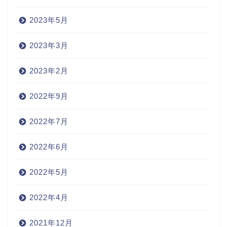
2023年5月
2023年3月
2023年2月
2022年9月
2022年7月
2022年6月
2022年5月
2022年4月
2021年12月