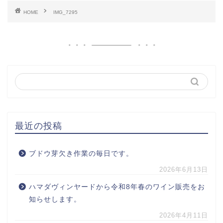
HOME
IMG_7295
最近の投稿
ブドウ芽欠き作業の毎日です。
2026年6月13日
ハマダヴィンヤードから令和8年春のワイン販売をお
知らせします。
2026年4月11日