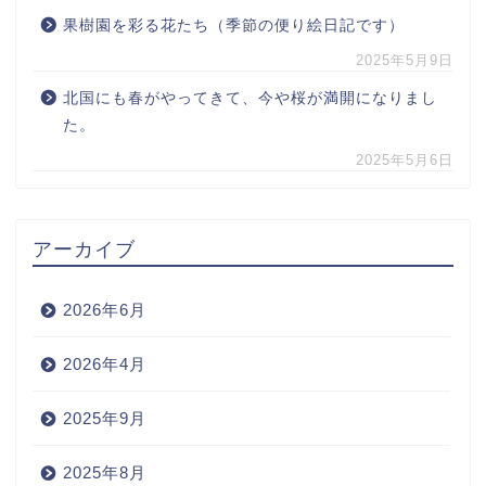
果樹園を彩る花たち（季節の便り絵日記です）
2025年5月9日
北国にも春がやってきて、今や桜が満開になりまし
た。
2025年5月6日
アーカイブ
2026年6月
2026年4月
2025年9月
2025年8月