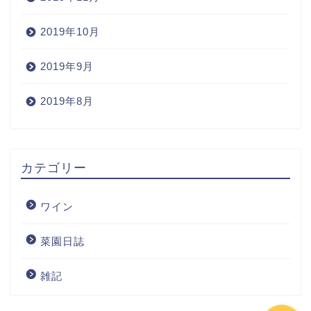
2019年10月
2019年9月
2019年8月
Home
カテゴリー
Wine
ワイン
Blog
菜園日誌
ワインの購入
雑記