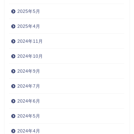
2025年5月
2025年4月
2024年11月
2024年10月
2024年9月
2024年7月
2024年6月
2024年5月
2024年4月