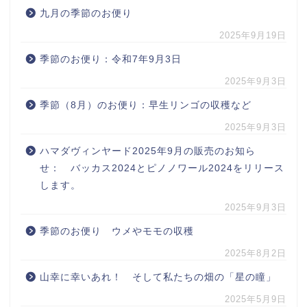
九月の季節のお便り
2025年9月19日
季節のお便り：令和7年9月3日
2025年9月3日
季節（8月）のお便り：早生リンゴの収穫など
2025年9月3日
ハマダヴィンヤード2025年9月の販売のお知ら
せ： バッカス2024とピノノワール2024をリリース
します。
2025年9月3日
季節のお便り ウメやモモの収穫
2025年8月2日
山幸に幸いあれ！ そして私たちの畑の「星の瞳」
2025年5月9日