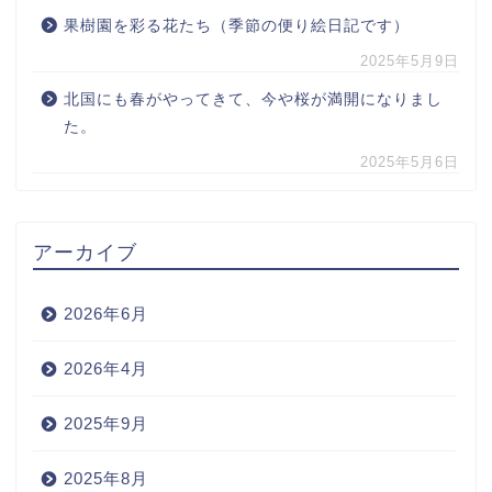
果樹園を彩る花たち（季節の便り絵日記です）
2025年5月9日
北国にも春がやってきて、今や桜が満開になりまし
た。
2025年5月6日
アーカイブ
2026年6月
2026年4月
2025年9月
2025年8月