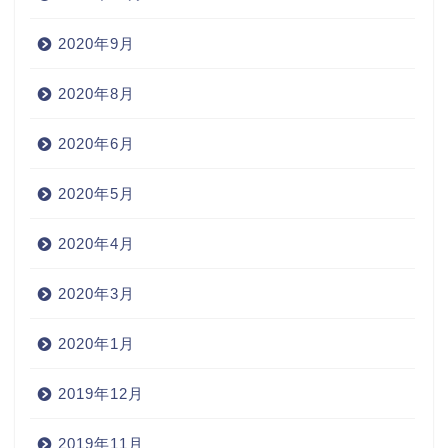
2020年9月
2020年8月
2020年6月
2020年5月
2020年4月
2020年3月
2020年1月
2019年12月
2019年11月