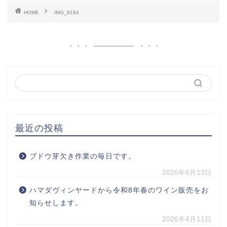
HOME
IMG_8164
最近の投稿
ブドウ芽欠き作業の毎日です。
2026年6月13日
ハマダヴィンヤードから令和8年春のワイン販売をお
知らせします。
2026年4月11日