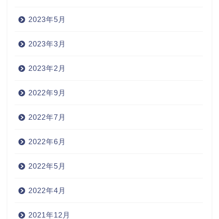
2023年5月
2023年3月
2023年2月
2022年9月
2022年7月
2022年6月
2022年5月
2022年4月
2021年12月