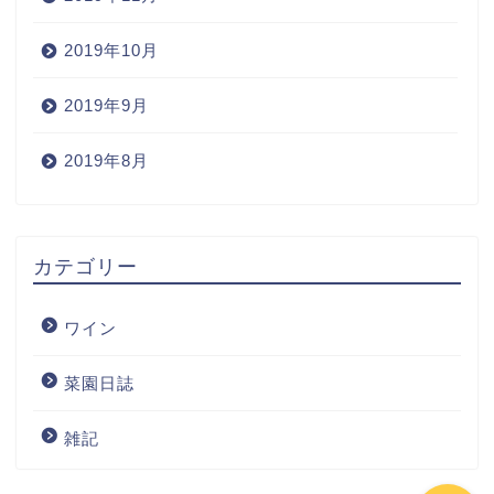
2019年10月
2019年9月
2019年8月
Home
カテゴリー
Wine
ワイン
Blog
菜園日誌
ワインの購入
雑記