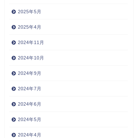
2025年5月
2025年4月
2024年11月
2024年10月
2024年9月
2024年7月
2024年6月
2024年5月
2024年4月