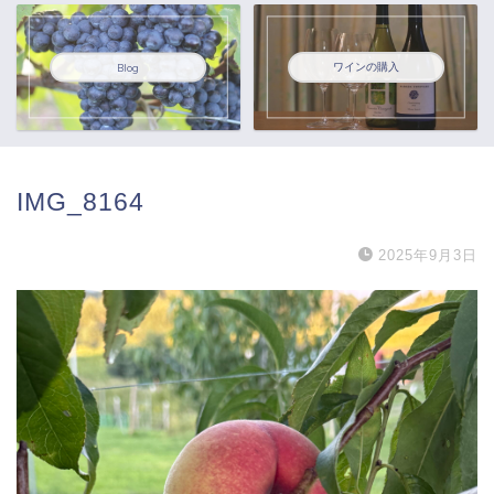
ワインの購入
Blog
IMG_8164
2025年9月3日