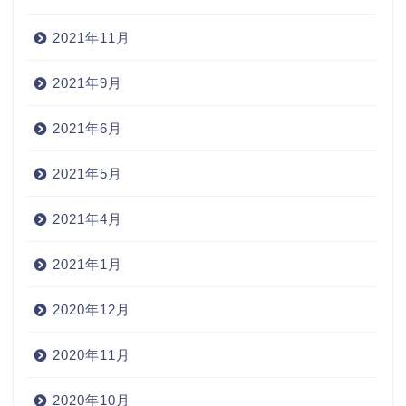
2021年11月
2021年9月
2021年6月
2021年5月
2021年4月
2021年1月
2020年12月
2020年11月
2020年10月