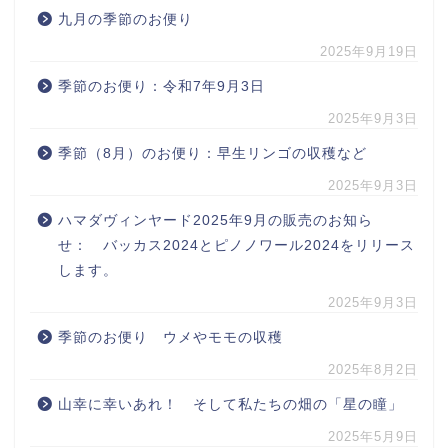
九月の季節のお便り
2025年9月19日
季節のお便り：令和7年9月3日
2025年9月3日
季節（8月）のお便り：早生リンゴの収穫など
2025年9月3日
ハマダヴィンヤード2025年9月の販売のお知ら
せ： バッカス2024とピノノワール2024をリリース
します。
2025年9月3日
季節のお便り ウメやモモの収穫
2025年8月2日
山幸に幸いあれ！ そして私たちの畑の「星の瞳」
2025年5月9日