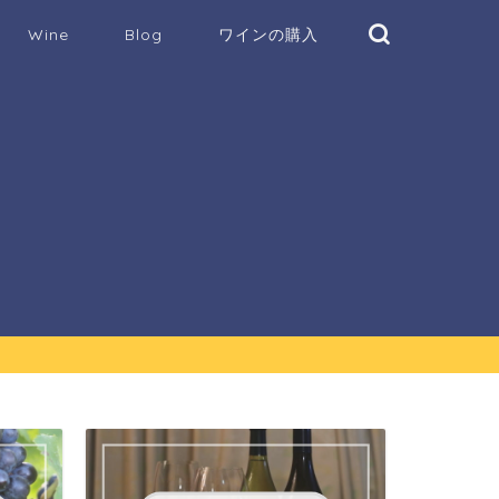
Wine
Blog
ワインの購入