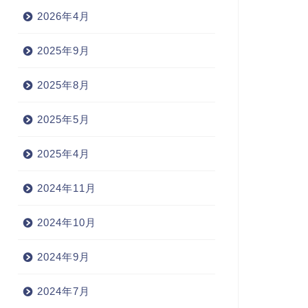
2026年4月
2025年9月
2025年8月
2025年5月
2025年4月
2024年11月
2024年10月
2024年9月
2024年7月