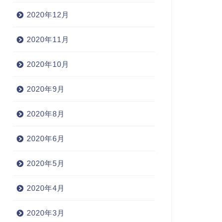
2020年12月
2020年11月
2020年10月
2020年9月
2020年8月
2020年6月
2020年5月
2020年4月
2020年3月