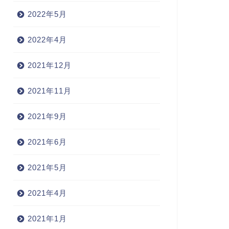
2022年5月
2022年4月
2021年12月
2021年11月
2021年9月
2021年6月
2021年5月
2021年4月
2021年1月