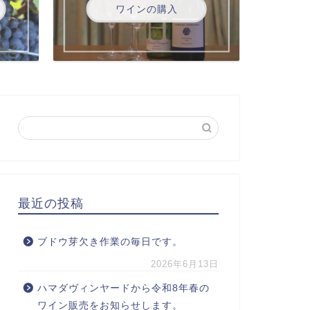
ワインの購入
最近の投稿
ブドウ芽欠き作業の毎日です。
2026年6月13日
ハマダヴィンヤードから令和8年春の
ワイン販売をお知らせします。