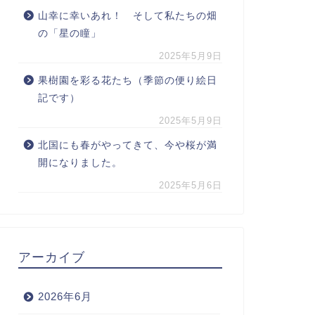
山幸に幸いあれ！ そして私たちの畑
の「星の瞳」
2025年5月9日
果樹園を彩る花たち（季節の便り絵日
記です）
2025年5月9日
北国にも春がやってきて、今や桜が満
開になりました。
2025年5月6日
アーカイブ
2026年6月