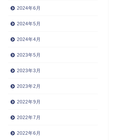
2024年6月
2024年5月
2024年4月
2023年5月
2023年3月
2023年2月
2022年9月
2022年7月
2022年6月