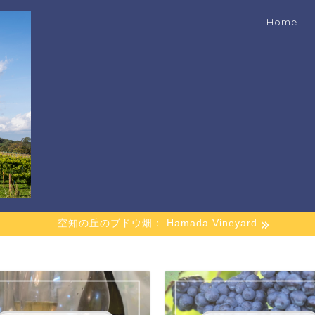
Home
空知の丘のブドウ畑： Hamada Vineyard