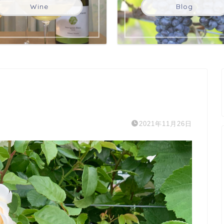
Wine
Blog
2021年11月26日