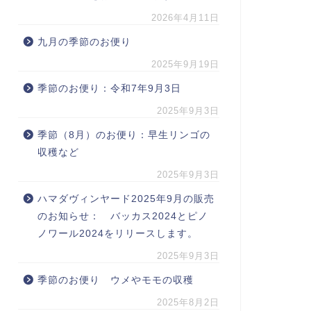
2026年4月11日
九月の季節のお便り
2025年9月19日
季節のお便り：令和7年9月3日
2025年9月3日
季節（8月）のお便り：早生リンゴの
収穫など
2025年9月3日
ハマダヴィンヤード2025年9月の販売
のお知らせ： バッカス2024とピノ
ノワール2024をリリースします。
2025年9月3日
季節のお便り ウメやモモの収穫
2025年8月2日