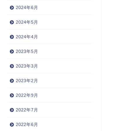
2024年6月
2024年5月
2024年4月
2023年5月
2023年3月
2023年2月
2022年9月
2022年7月
2022年6月