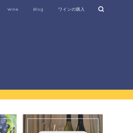
Wine
Blog
ワインの購入