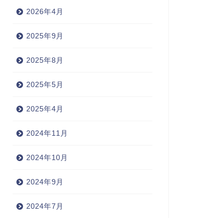
2026年4月
2025年9月
2025年8月
2025年5月
2025年4月
2024年11月
2024年10月
2024年9月
2024年7月