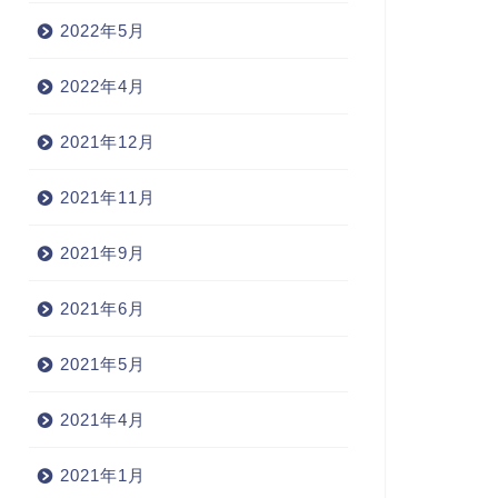
2022年5月
2022年4月
2021年12月
2021年11月
2021年9月
2021年6月
2021年5月
2021年4月
2021年1月