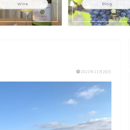
Wine
Blog
2021年11月26日