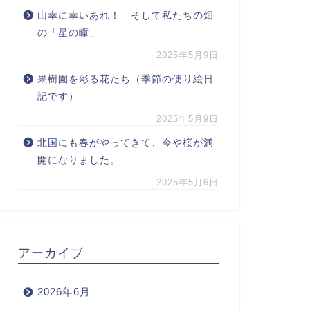
山幸に幸いあれ！ そして私たちの畑
の「星の瞳」
2025年5月9日
果樹園を彩る花たち（季節の便り絵日
記です）
2025年5月9日
北国にも春がやってきて、今や桜が満
開になりました。
2025年5月6日
アーカイブ
2026年6月