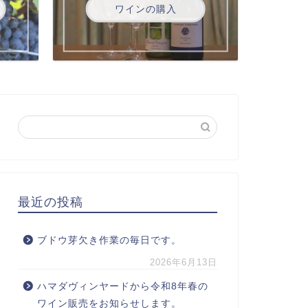
ワインの購入
最近の投稿
ブドウ芽欠き作業の毎日です。
2026年6月13日
ハマダヴィンヤードから令和8年春の
ワイン販売をお知らせします。