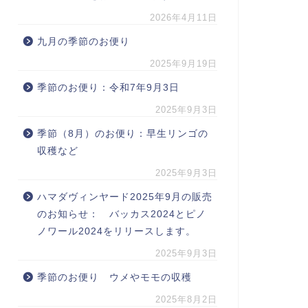
2026年4月11日
九月の季節のお便り
2025年9月19日
季節のお便り：令和7年9月3日
2025年9月3日
季節（8月）のお便り：早生リンゴの
収穫など
2025年9月3日
ハマダヴィンヤード2025年9月の販売
のお知らせ： バッカス2024とピノ
ノワール2024をリリースします。
2025年9月3日
季節のお便り ウメやモモの収穫
2025年8月2日