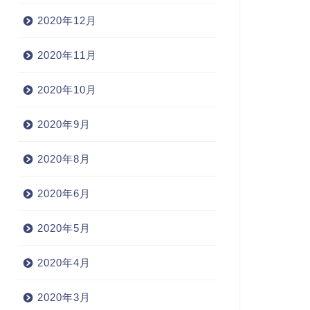
2020年12月
2020年11月
2020年10月
2020年9月
2020年8月
2020年6月
2020年5月
2020年4月
2020年3月