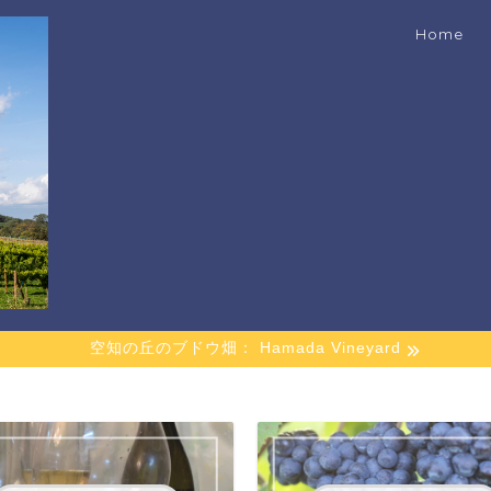
Home
空知の丘のブドウ畑： Hamada Vineyard