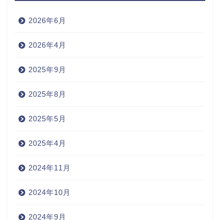
2026年6月
2026年4月
2025年9月
2025年8月
2025年5月
2025年4月
2024年11月
2024年10月
2024年9月