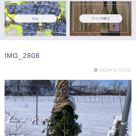
ワインの購入
Blog
IMG_2808
2021年11月27日