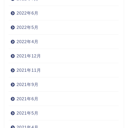
2022年6月
2022年5月
2022年4月
2021年12月
2021年11月
2021年9月
2021年6月
2021年5月
2021年4月