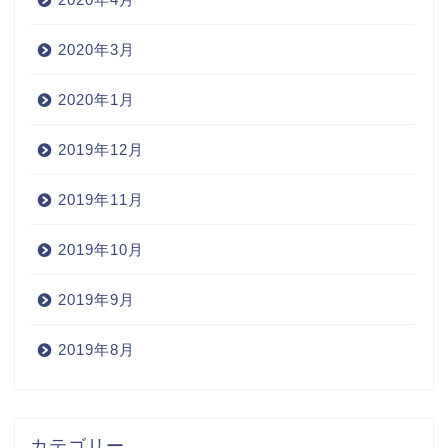
2020年3月
2020年1月
2019年12月
2019年11月
2019年10月
2019年9月
2019年8月
Home
カテゴリー