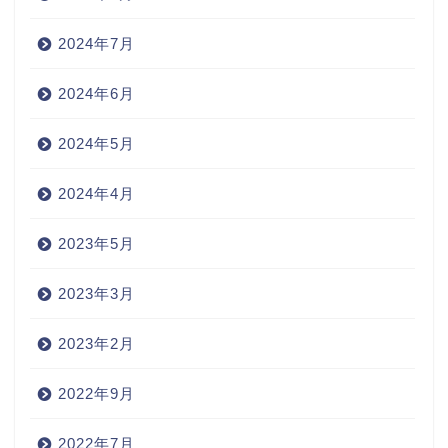
2024年7月
2024年6月
2024年5月
2024年4月
2023年5月
2023年3月
2023年2月
2022年9月
2022年7月