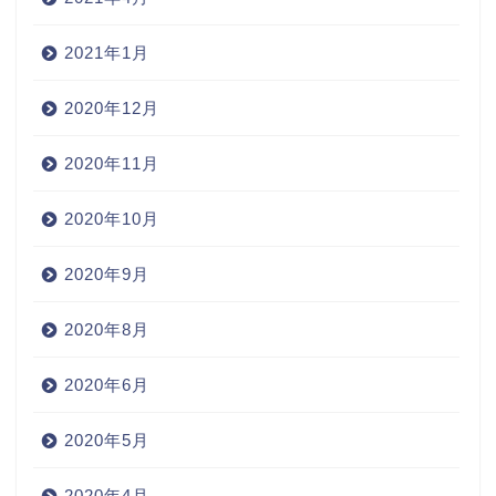
2021年1月
2020年12月
2020年11月
2020年10月
2020年9月
2020年8月
2020年6月
2020年5月
2020年4月