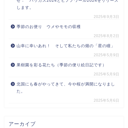
せ： バッカス2024とピノノワール2024をリリース
します。
2025年9月3日
季節のお便り ウメやモモの収穫
2025年8月2日
山幸に幸いあれ！ そして私たちの畑の「星の瞳」
2025年5月9日
果樹園を彩る花たち（季節の便り絵日記です）
2025年5月9日
北国にも春がやってきて、今や桜が満開になりまし
た。
2025年5月6日
アーカイブ