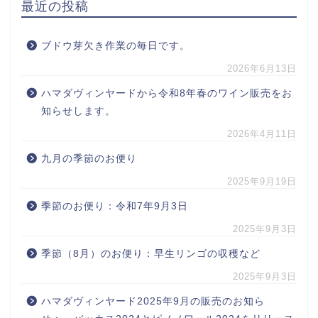
最近の投稿
ブドウ芽欠き作業の毎日です。
2026年6月13日
ハマダヴィンヤードから令和8年春のワイン販売をお
知らせします。
2026年4月11日
九月の季節のお便り
2025年9月19日
季節のお便り：令和7年9月3日
2025年9月3日
季節（8月）のお便り：早生リンゴの収穫など
2025年9月3日
ハマダヴィンヤード2025年9月の販売のお知ら