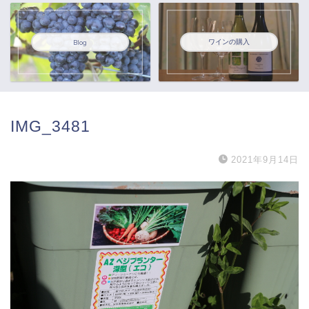
ワインの購入
Blog
IMG_3481
2021年9月14日