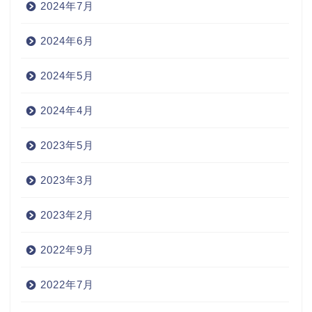
2024年7月
2024年6月
2024年5月
2024年4月
2023年5月
2023年3月
2023年2月
2022年9月
2022年7月