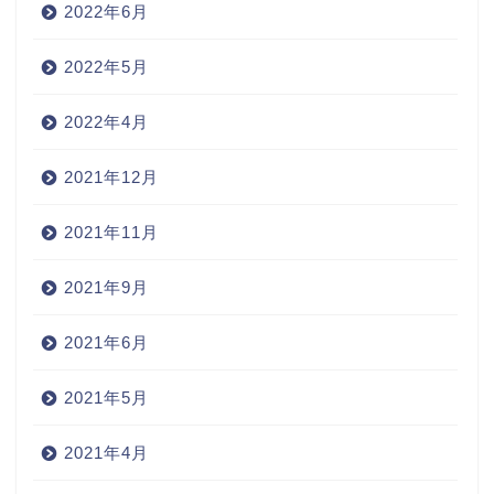
2022年6月
2022年5月
2022年4月
2021年12月
2021年11月
2021年9月
2021年6月
2021年5月
2021年4月