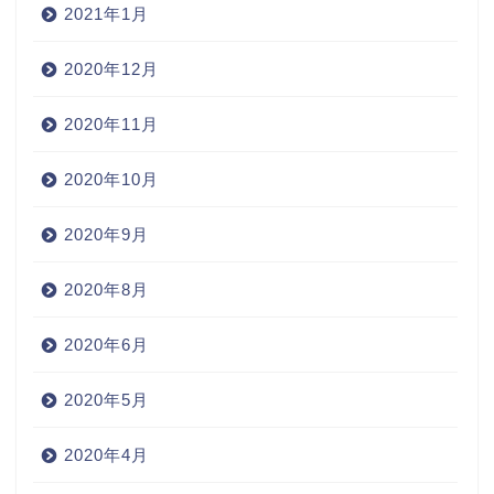
2021年1月
2020年12月
2020年11月
2020年10月
2020年9月
2020年8月
2020年6月
2020年5月
2020年4月