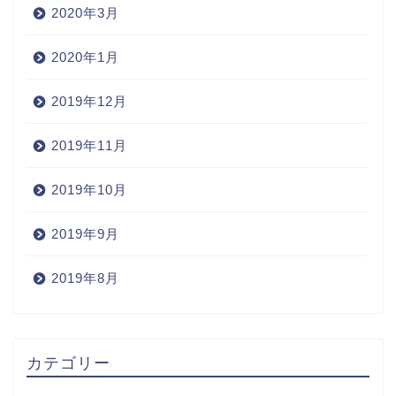
2020年3月
2020年1月
2019年12月
2019年11月
2019年10月
2019年9月
2019年8月
Home
カテゴリー
Wine