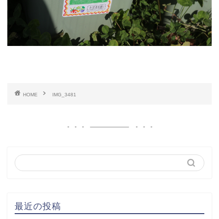
HOME
IMG_3481
最近の投稿