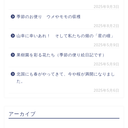
2025年9月3日
季節のお便り ウメやモモの収穫
2025年8月2日
山幸に幸いあれ！ そして私たちの畑の「星の瞳」
2025年5月9日
果樹園を彩る花たち（季節の便り絵日記です）
2025年5月9日
北国にも春がやってきて、今や桜が満開になりまし
た。
2025年5月6日
アーカイブ