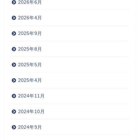
2026年6月
2026年4月
2025年9月
2025年8月
2025年5月
2025年4月
2024年11月
2024年10月
2024年9月