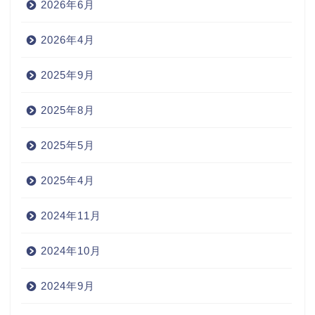
2026年6月
2026年4月
2025年9月
2025年8月
2025年5月
2025年4月
2024年11月
2024年10月
2024年9月