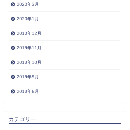
2020年3月
2020年1月
2019年12月
2019年11月
2019年10月
2019年9月
2019年8月
Home
カテゴリー
Wine