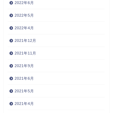
2022年6月
2022年5月
2022年4月
2021年12月
2021年11月
2021年9月
2021年6月
2021年5月
2021年4月