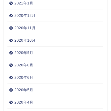
2021年1月
2020年12月
2020年11月
2020年10月
2020年9月
2020年8月
2020年6月
2020年5月
2020年4月