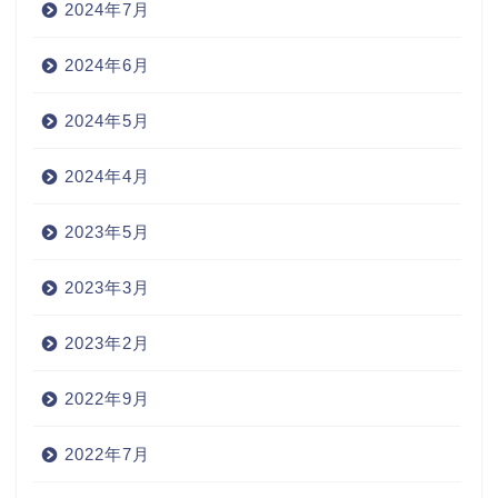
2024年7月
2024年6月
2024年5月
2024年4月
2023年5月
2023年3月
2023年2月
2022年9月
2022年7月