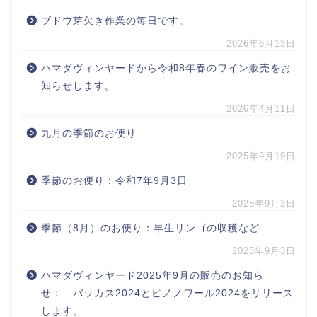
ブドウ芽欠き作業の毎日です。
2026年6月13日
ハマダヴィンヤードから令和8年春のワイン販売をお
知らせします。
2026年4月11日
九月の季節のお便り
2025年9月19日
季節のお便り：令和7年9月3日
2025年9月3日
季節（8月）のお便り：早生リンゴの収穫など
2025年9月3日
ハマダヴィンヤード2025年9月の販売のお知ら
せ： バッカス2024とピノノワール2024をリリース
します。