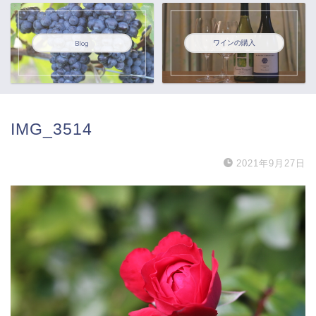
ワインの購入
Blog
IMG_3514
2021年9月27日