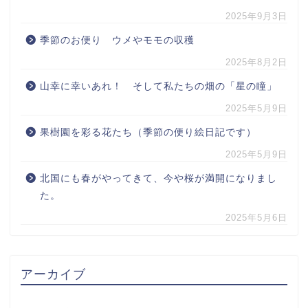
2025年9月3日
季節のお便り ウメやモモの収穫
2025年8月2日
山幸に幸いあれ！ そして私たちの畑の「星の瞳」
2025年5月9日
果樹園を彩る花たち（季節の便り絵日記です）
2025年5月9日
北国にも春がやってきて、今や桜が満開になりまし
た。
2025年5月6日
アーカイブ