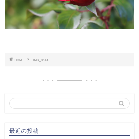
HOME
IMG_3514
最近の投稿