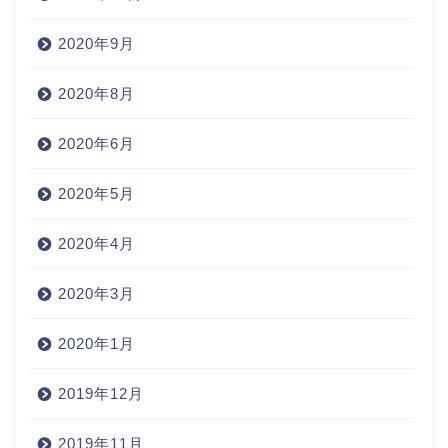
2020年9月
2020年8月
2020年6月
2020年5月
2020年4月
2020年3月
2020年1月
2019年12月
2019年11月