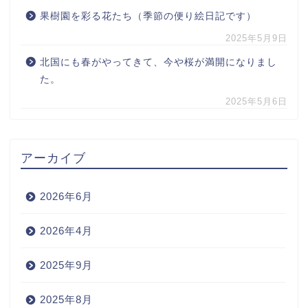
果樹園を彩る花たち（季節の便り絵日記です）
2025年5月9日
北国にも春がやってきて、今や桜が満開になりまし
た。
2025年5月6日
アーカイブ
2026年6月
2026年4月
2025年9月
2025年8月