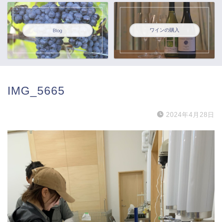
ワインの購入
Blog
IMG_5665
2024年4月28日