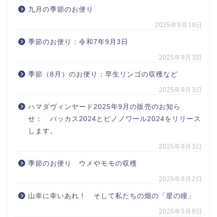
九月の季節のお便り
2025年9月19日
季節のお便り：令和7年9月3日
2025年9月3日
季節（8月）のお便り：早生リンゴの収穫など
2025年9月3日
ハマダヴィンヤード2025年9月の販売のお知ら
せ： バッカス2024とピノノワール2024をリリース
します。
2025年9月3日
季節のお便り ウメやモモの収穫
2025年8月2日
山幸に幸いあれ！ そして私たちの畑の「星の瞳」
2025年5月9日