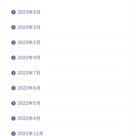
2023年5月
2023年3月
2023年2月
2022年9月
2022年7月
2022年6月
2022年5月
2022年4月
2021年12月