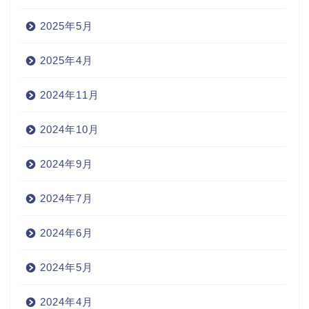
2025年5月
2025年4月
2024年11月
2024年10月
2024年9月
2024年7月
2024年6月
2024年5月
2024年4月