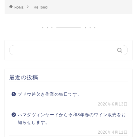
HOME
IMG_5665
最近の投稿
ブドウ芽欠き作業の毎日です。
2026年6月13日
ハマダヴィンヤードから令和8年春のワイン販売をお
知らせします。
2026年4月11日