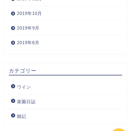
2019年10月
2019年9月
2019年8月
Home
カテゴリー
Wine
ワイン
Blog
菜園日誌
ワインの購入
雑記