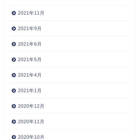
2021年11月
2021年9月
2021年6月
2021年5月
2021年4月
2021年1月
2020年12月
2020年11月
2020年10月