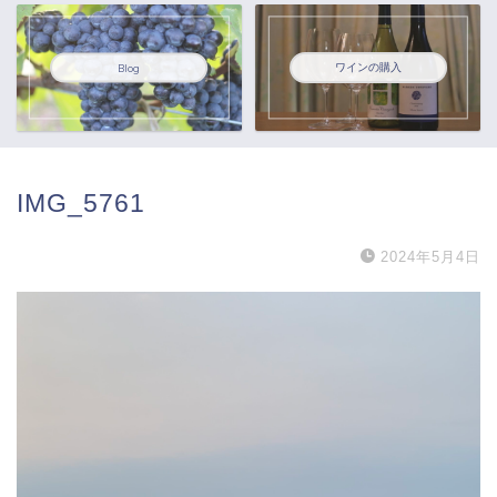
ワインの購入
Blog
IMG_5761
2024年5月4日