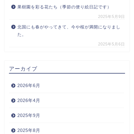
果樹園を彩る花たち（季節の便り絵日記です）
2025年5月9日
北国にも春がやってきて、今や桜が満開になりまし
た。
2025年5月6日
アーカイブ
2026年6月
2026年4月
2025年9月
2025年8月