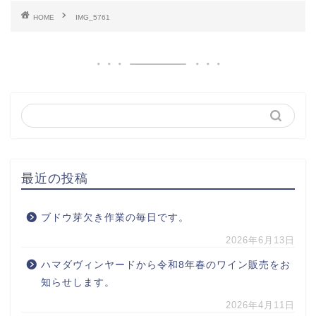
HOME
IMG_5761
最近の投稿
ブドウ芽欠き作業の毎日です。
2026年6月13日
ハマダヴィンヤードから令和8年春のワイン販売をお
知らせします。
2026年4月11日