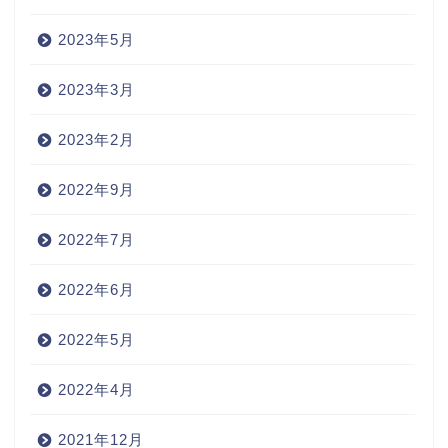
2023年5月
2023年3月
2023年2月
2022年9月
2022年7月
2022年6月
2022年5月
2022年4月
2021年12月