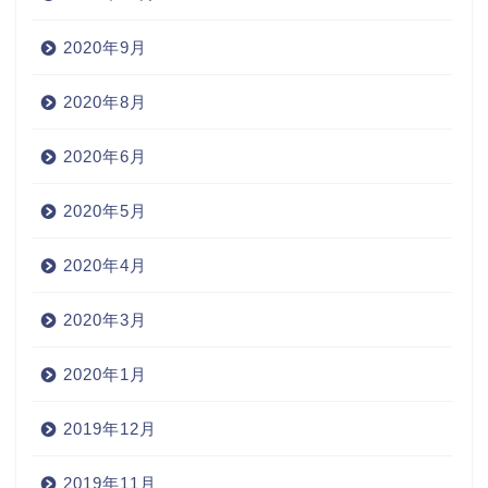
2020年9月
2020年8月
2020年6月
2020年5月
2020年4月
2020年3月
2020年1月
2019年12月
2019年11月