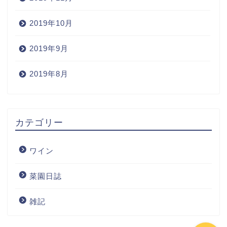
2019年10月
2019年9月
2019年8月
Home
カテゴリー
Wine
ワイン
Blog
菜園日誌
ワインの購入
雑記