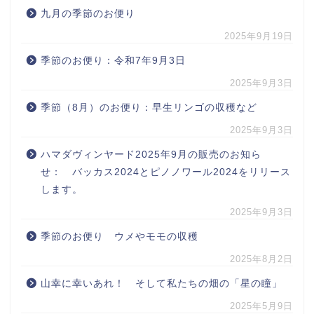
九月の季節のお便り
2025年9月19日
季節のお便り：令和7年9月3日
2025年9月3日
季節（8月）のお便り：早生リンゴの収穫など
2025年9月3日
ハマダヴィンヤード2025年9月の販売のお知ら
せ： バッカス2024とピノノワール2024をリリース
します。
2025年9月3日
季節のお便り ウメやモモの収穫
2025年8月2日
山幸に幸いあれ！ そして私たちの畑の「星の瞳」
2025年5月9日