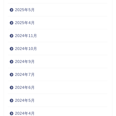
2025年5月
2025年4月
2024年11月
2024年10月
2024年9月
2024年7月
2024年6月
2024年5月
2024年4月