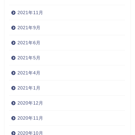
2021年11月
2021年9月
2021年6月
2021年5月
2021年4月
2021年1月
2020年12月
2020年11月
2020年10月