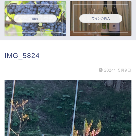
ワインの購入
Blog
IMG_5824
2024年5月9日