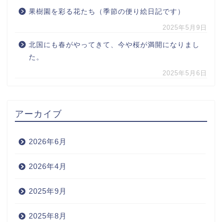
果樹園を彩る花たち（季節の便り絵日記です）
2025年5月9日
北国にも春がやってきて、今や桜が満開になりまし
た。
2025年5月6日
アーカイブ
2026年6月
2026年4月
2025年9月
2025年8月