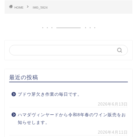
HOME
IMG_5824
最近の投稿
ブドウ芽欠き作業の毎日です。
2026年6月13日
ハマダヴィンヤードから令和8年春のワイン販売をお
知らせします。
2026年4月11日