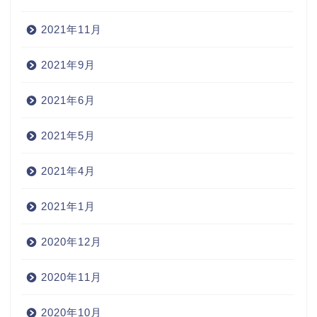
2021年11月
2021年9月
2021年6月
2021年5月
2021年4月
2021年1月
2020年12月
2020年11月
2020年10月