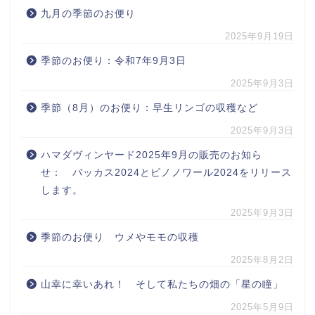
九月の季節のお便り
2025年9月19日
季節のお便り：令和7年9月3日
2025年9月3日
季節（8月）のお便り：早生リンゴの収穫など
2025年9月3日
ハマダヴィンヤード2025年9月の販売のお知ら
せ： バッカス2024とピノノワール2024をリリース
します。
2025年9月3日
季節のお便り ウメやモモの収穫
2025年8月2日
山幸に幸いあれ！ そして私たちの畑の「星の瞳」
2025年5月9日