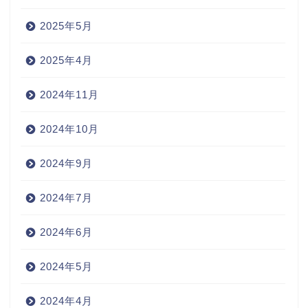
2025年5月
2025年4月
2024年11月
2024年10月
2024年9月
2024年7月
2024年6月
2024年5月
2024年4月