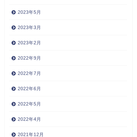
2023年5月
2023年3月
2023年2月
2022年9月
2022年7月
2022年6月
2022年5月
2022年4月
2021年12月