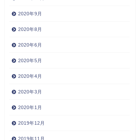
2020年9月
2020年8月
2020年6月
2020年5月
2020年4月
2020年3月
2020年1月
2019年12月
2019年11月