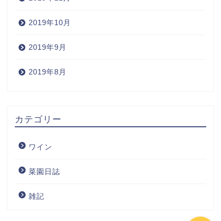
2019年10月
2019年9月
2019年8月
Home
カテゴリー
Wine
ワイン
Blog
菜園日誌
ワインの購入
雑記