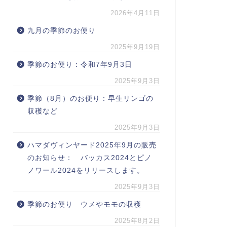
2026年4月11日
九月の季節のお便り
2025年9月19日
季節のお便り：令和7年9月3日
2025年9月3日
季節（8月）のお便り：早生リンゴの
収穫など
2025年9月3日
ハマダヴィンヤード2025年9月の販売
のお知らせ： バッカス2024とピノ
ノワール2024をリリースします。
2025年9月3日
季節のお便り ウメやモモの収穫
2025年8月2日