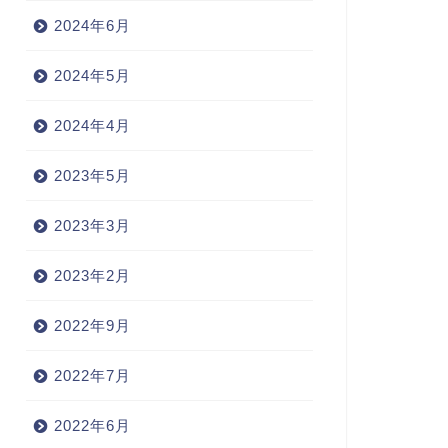
2024年6月
2024年5月
2024年4月
2023年5月
2023年3月
2023年2月
2022年9月
2022年7月
2022年6月