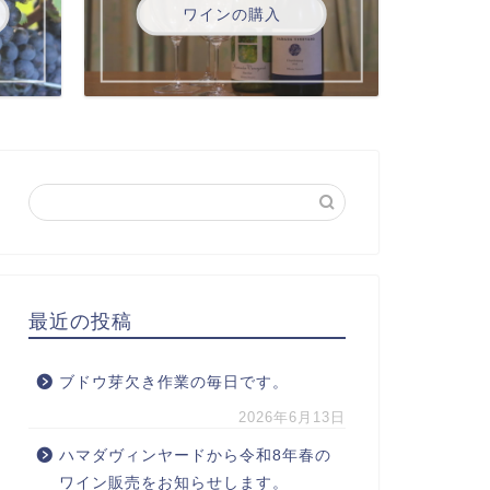
ワインの購入
最近の投稿
ブドウ芽欠き作業の毎日です。
2026年6月13日
ハマダヴィンヤードから令和8年春の
ワイン販売をお知らせします。