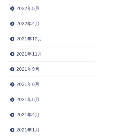
2022年5月
2022年4月
2021年12月
2021年11月
2021年9月
2021年6月
2021年5月
2021年4月
2021年1月