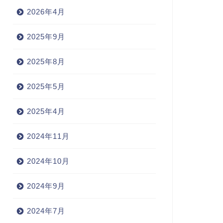
2026年4月
2025年9月
2025年8月
2025年5月
2025年4月
2024年11月
2024年10月
2024年9月
2024年7月