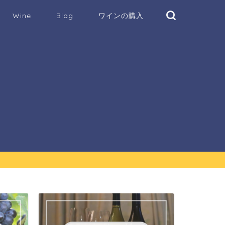
Wine
Blog
ワインの購入