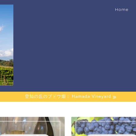
Home
空知の丘のブドウ畑： Hamada Vineyard