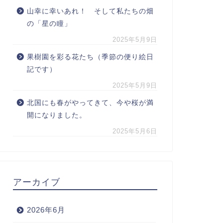
山幸に幸いあれ！ そして私たちの畑
の「星の瞳」
2025年5月9日
果樹園を彩る花たち（季節の便り絵日
記です）
2025年5月9日
北国にも春がやってきて、今や桜が満
開になりました。
2025年5月6日
アーカイブ
2026年6月