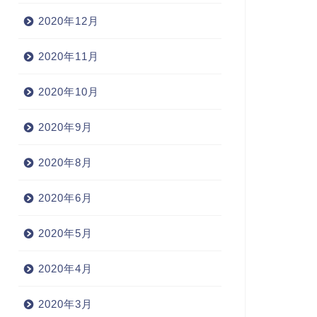
2020年12月
2020年11月
2020年10月
2020年9月
2020年8月
2020年6月
2020年5月
2020年4月
2020年3月