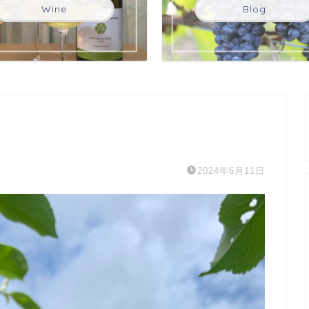
Wine
Blog
2024年6月11日