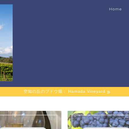
Home
空知の丘のブドウ畑： Hamada Vineyard