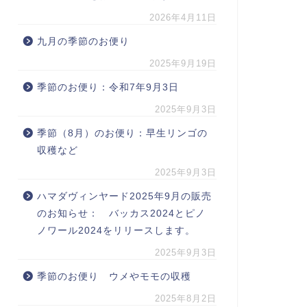
2026年4月11日
九月の季節のお便り
2025年9月19日
季節のお便り：令和7年9月3日
2025年9月3日
季節（8月）のお便り：早生リンゴの
収穫など
2025年9月3日
ハマダヴィンヤード2025年9月の販売
のお知らせ： バッカス2024とピノ
ノワール2024をリリースします。
2025年9月3日
季節のお便り ウメやモモの収穫
2025年8月2日