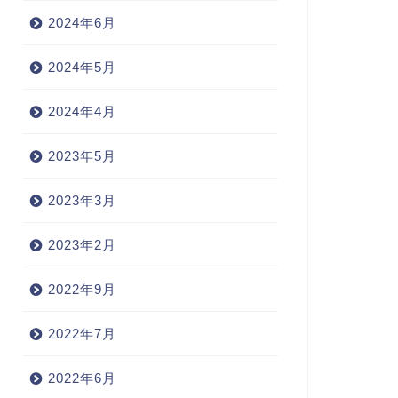
2024年6月
2024年5月
2024年4月
2023年5月
2023年3月
2023年2月
2022年9月
2022年7月
2022年6月