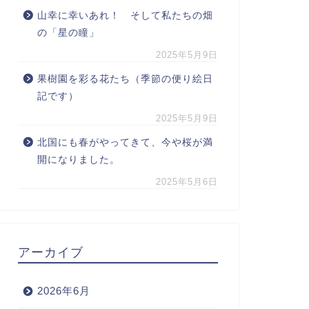
山幸に幸いあれ！ そして私たちの畑
の「星の瞳」
2025年5月9日
果樹園を彩る花たち（季節の便り絵日
記です）
2025年5月9日
北国にも春がやってきて、今や桜が満
開になりました。
2025年5月6日
アーカイブ
2026年6月