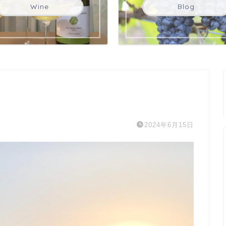
Wine
Blog
2024年6月15日