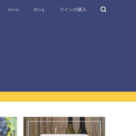
Wine
Blog
ワインの購入