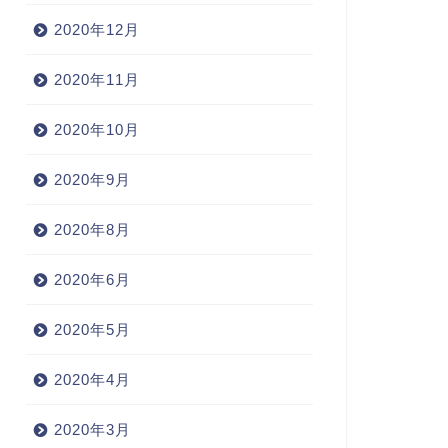
2020年12月
2020年11月
2020年10月
2020年9月
2020年8月
2020年6月
2020年5月
2020年4月
2020年3月