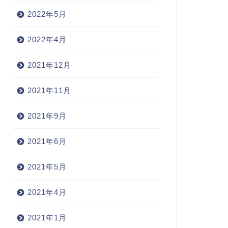
2022年5月
2022年4月
2021年12月
2021年11月
2021年9月
2021年6月
2021年5月
2021年4月
2021年1月