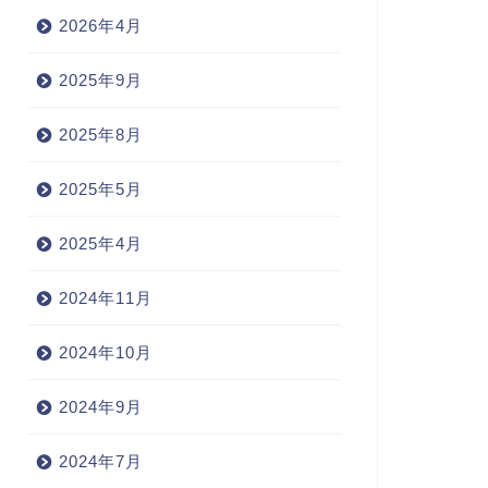
2026年4月
2025年9月
2025年8月
2025年5月
2025年4月
2024年11月
2024年10月
2024年9月
2024年7月