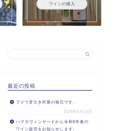
ワインの購入
最近の投稿
ブドウ芽欠き作業の毎日です。
2026年6月13日
ハマダヴィンヤードから令和8年春の
ワイン販売をお知らせします。