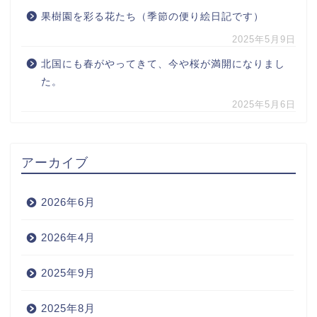
果樹園を彩る花たち（季節の便り絵日記です）
2025年5月9日
北国にも春がやってきて、今や桜が満開になりまし
た。
2025年5月6日
アーカイブ
2026年6月
2026年4月
2025年9月
2025年8月