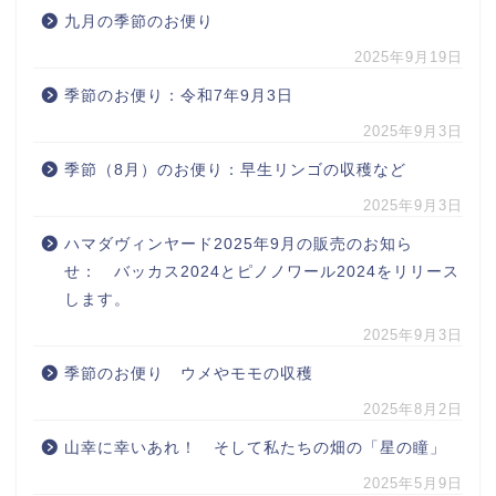
九月の季節のお便り
2025年9月19日
季節のお便り：令和7年9月3日
2025年9月3日
季節（8月）のお便り：早生リンゴの収穫など
2025年9月3日
ハマダヴィンヤード2025年9月の販売のお知ら
せ： バッカス2024とピノノワール2024をリリース
します。
2025年9月3日
季節のお便り ウメやモモの収穫
2025年8月2日
山幸に幸いあれ！ そして私たちの畑の「星の瞳」
2025年5月9日