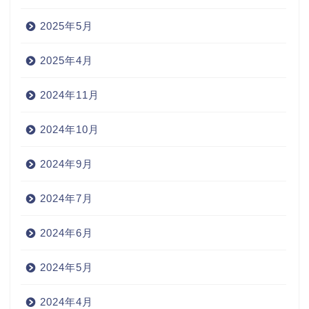
2025年5月
2025年4月
2024年11月
2024年10月
2024年9月
2024年7月
2024年6月
2024年5月
2024年4月