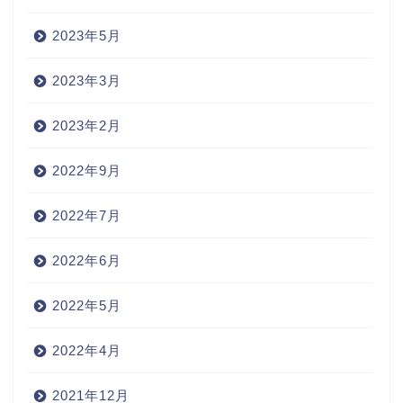
2023年5月
2023年3月
2023年2月
2022年9月
2022年7月
2022年6月
2022年5月
2022年4月
2021年12月