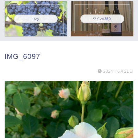
ワインの購入
Blog
IMG_6097
2024年6月21日