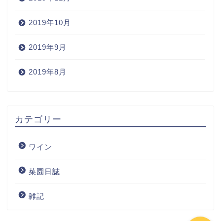
2019年10月
2019年9月
2019年8月
Home
カテゴリー
Wine
ワイン
Blog
菜園日誌
ワインの購入
雑記