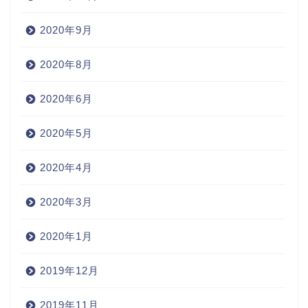
2020年9月
2020年8月
2020年6月
2020年5月
2020年4月
2020年3月
2020年1月
2019年12月
2019年11月