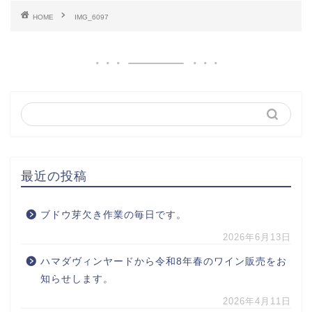
HOME
IMG_6097
最近の投稿
ブドウ芽欠き作業の毎日です。
2026年6月13日
ハマダヴィンヤードから令和8年春のワイン販売をお
知らせします。
2026年4月11日