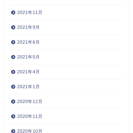
2021年11月
2021年9月
2021年6月
2021年5月
2021年4月
2021年1月
2020年12月
2020年11月
2020年10月