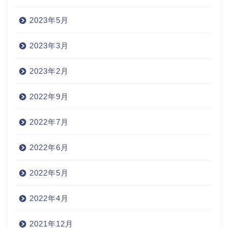
2023年5月
2023年3月
2023年2月
2022年9月
2022年7月
2022年6月
2022年5月
2022年4月
2021年12月