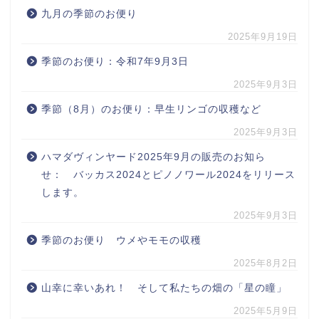
九月の季節のお便り
2025年9月19日
季節のお便り：令和7年9月3日
2025年9月3日
季節（8月）のお便り：早生リンゴの収穫など
2025年9月3日
ハマダヴィンヤード2025年9月の販売のお知ら
せ： バッカス2024とピノノワール2024をリリース
します。
2025年9月3日
季節のお便り ウメやモモの収穫
2025年8月2日
山幸に幸いあれ！ そして私たちの畑の「星の瞳」
2025年5月9日