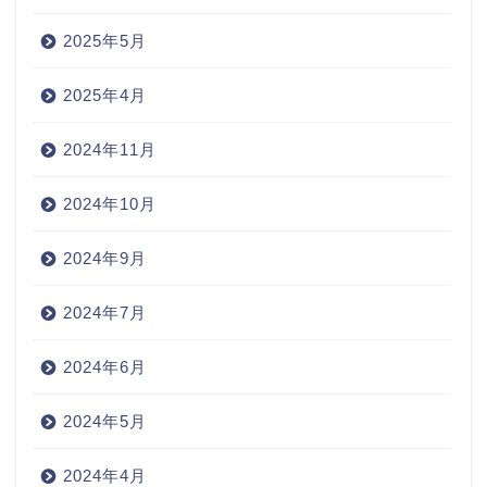
2025年5月
2025年4月
2024年11月
2024年10月
2024年9月
2024年7月
2024年6月
2024年5月
2024年4月