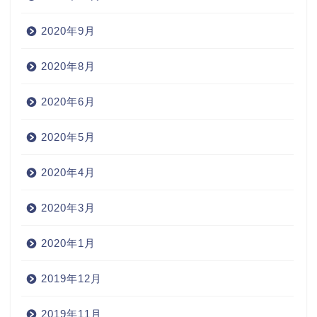
2020年9月
2020年8月
2020年6月
2020年5月
2020年4月
2020年3月
2020年1月
2019年12月
2019年11月