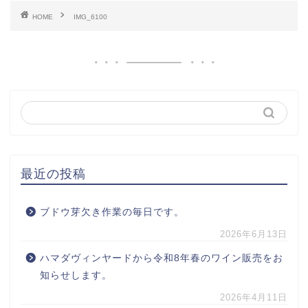
HOME
IMG_6100
最近の投稿
ブドウ芽欠き作業の毎日です。
2026年6月13日
ハマダヴィンヤードから令和8年春のワイン販売をお
知らせします。
2026年4月11日