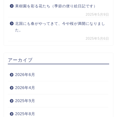
果樹園を彩る花たち（季節の便り絵日記です）
2025年5月9日
北国にも春がやってきて、今や桜が満開になりまし
た。
2025年5月6日
アーカイブ
2026年6月
2026年4月
2025年9月
2025年8月