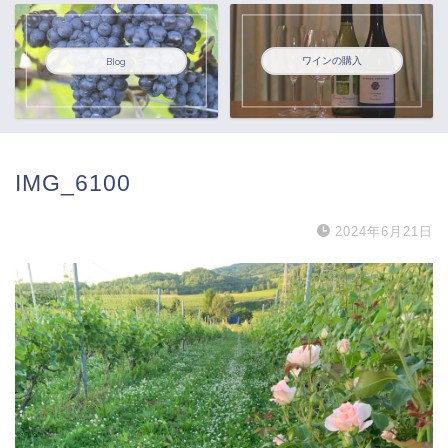
ワインの購入
Blog
IMG_6100
2024年6月21日