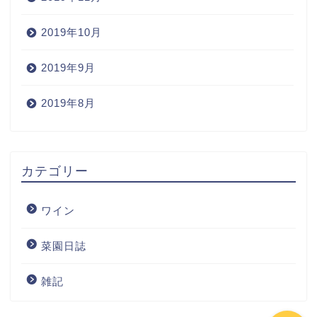
2019年10月
2019年9月
2019年8月
Home
カテゴリー
Wine
ワイン
Blog
菜園日誌
ワインの購入
雑記