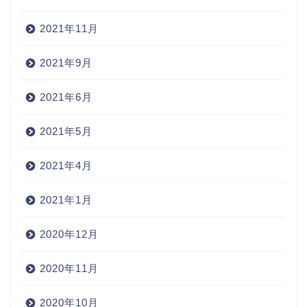
2021年11月
2021年9月
2021年6月
2021年5月
2021年4月
2021年1月
2020年12月
2020年11月
2020年10月