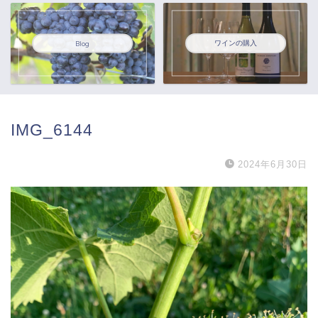
ワインの購入
Blog
IMG_6144
2024年6月30日