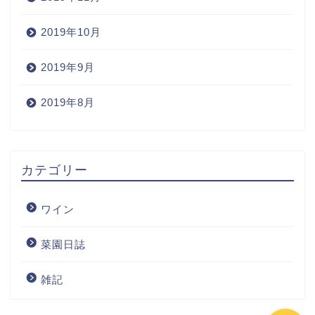
2019年10月
2019年9月
2019年8月
Home
カテゴリー
Wine
ワイン
Blog
菜園日誌
ワインの購入
雑記