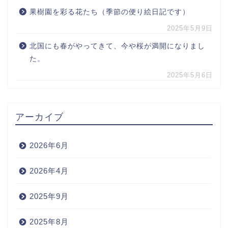
果樹園を彩る花たち（季節の便り絵日記です）
2025年5月9日
北国にも春がやってきて、今や桜が満開になりまし
た。
2025年5月6日
アーカイブ
2026年6月
2026年4月
2025年9月
2025年8月