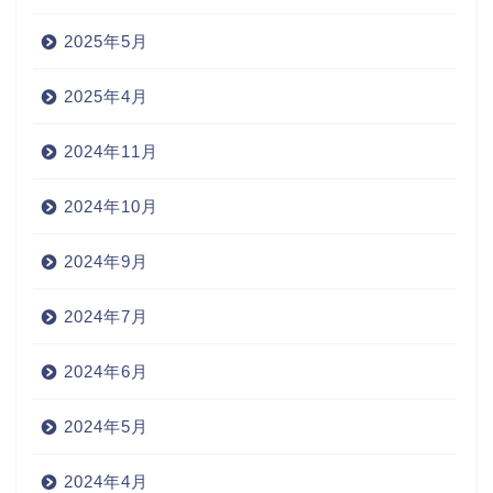
2025年5月
2025年4月
2024年11月
2024年10月
2024年9月
2024年7月
2024年6月
2024年5月
2024年4月