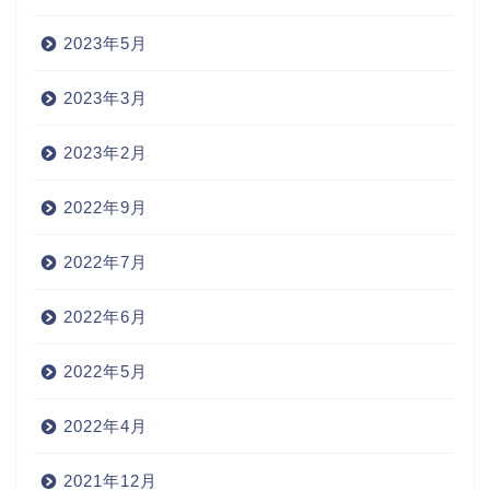
2023年5月
2023年3月
2023年2月
2022年9月
2022年7月
2022年6月
2022年5月
2022年4月
2021年12月