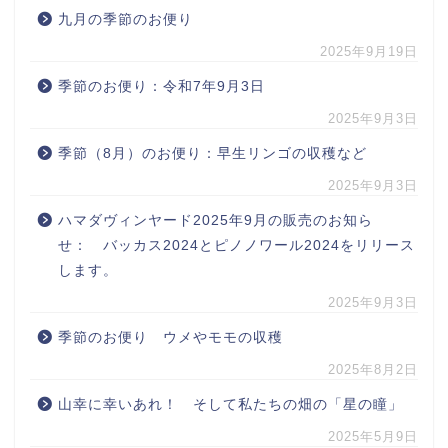
九月の季節のお便り
2025年9月19日
季節のお便り：令和7年9月3日
2025年9月3日
季節（8月）のお便り：早生リンゴの収穫など
2025年9月3日
ハマダヴィンヤード2025年9月の販売のお知ら
せ： バッカス2024とピノノワール2024をリリース
します。
2025年9月3日
季節のお便り ウメやモモの収穫
2025年8月2日
山幸に幸いあれ！ そして私たちの畑の「星の瞳」
2025年5月9日