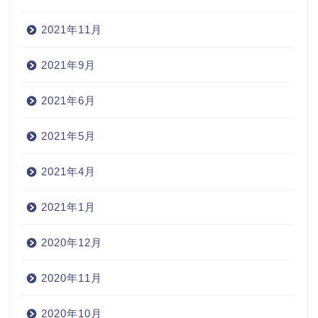
2021年11月
2021年9月
2021年6月
2021年5月
2021年4月
2021年1月
2020年12月
2020年11月
2020年10月