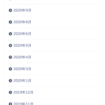
2020年9月
2020年8月
2020年6月
2020年5月
2020年4月
2020年3月
2020年1月
2019年12月
2019年11月