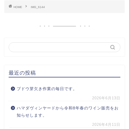
HOME
IMG_6144
最近の投稿
ブドウ芽欠き作業の毎日です。
2026年6月13日
ハマダヴィンヤードから令和8年春のワイン販売をお
知らせします。
2026年4月11日