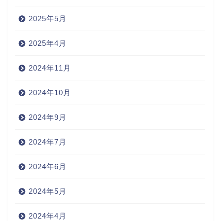
2025年5月
2025年4月
2024年11月
2024年10月
2024年9月
2024年7月
2024年6月
2024年5月
2024年4月