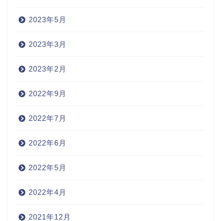
2023年5月
2023年3月
2023年2月
2022年9月
2022年7月
2022年6月
2022年5月
2022年4月
2021年12月