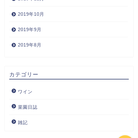
2019年10月
2019年9月
2019年8月
Home
カテゴリー
Wine
ワイン
Blog
菜園日誌
ワインの購入
雑記