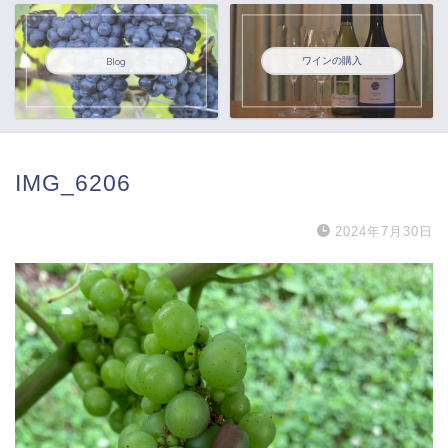
ワインの購入
Blog
IMG_6206
2024年7月30日