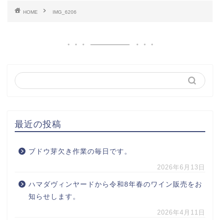
HOME
IMG_6206
最近の投稿
ブドウ芽欠き作業の毎日です。
2026年6月13日
ハマダヴィンヤードから令和8年春のワイン販売をお
知らせします。
2026年4月11日