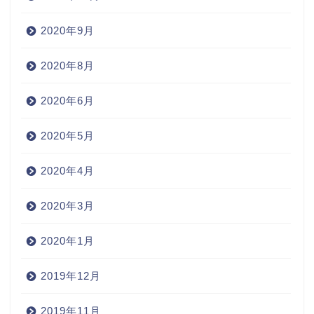
2020年9月
2020年8月
2020年6月
2020年5月
2020年4月
2020年3月
2020年1月
2019年12月
2019年11月