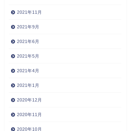
2021年11月
2021年9月
2021年6月
2021年5月
2021年4月
2021年1月
2020年12月
2020年11月
2020年10月