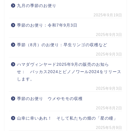
九月の季節のお便り
2025年9月19日
季節のお便り：令和7年9月3日
2025年9月3日
季節（8月）のお便り：早生リンゴの収穫など
2025年9月3日
ハマダヴィンヤード2025年9月の販売のお知ら
せ： バッカス2024とピノノワール2024をリリース
します。
2025年9月3日
季節のお便り ウメやモモの収穫
2025年8月2日
山幸に幸いあれ！ そして私たちの畑の「星の瞳」
2025年5月9日