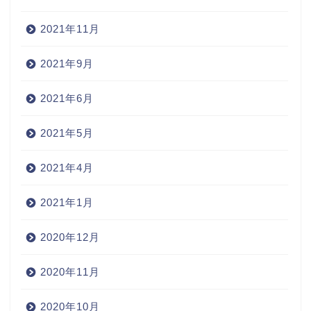
2021年11月
2021年9月
2021年6月
2021年5月
2021年4月
2021年1月
2020年12月
2020年11月
2020年10月