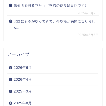
果樹園を彩る花たち（季節の便り絵日記です）
2025年5月9日
北国にも春がやってきて、今や桜が満開になりまし
た。
2025年5月6日
アーカイブ
2026年6月
2026年4月
2025年9月
2025年8月