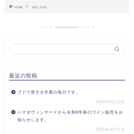
HOME
IMG_6380
最近の投稿
ブドウ芽欠き作業の毎日です。
2026年6月13日
ハマダヴィンヤードから令和8年春のワイン販売をお
知らせします。
2026年4月11日