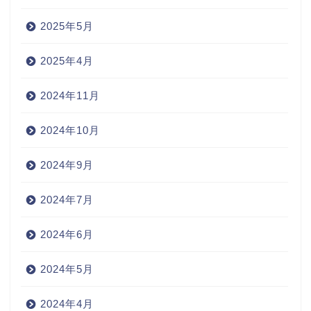
2025年5月
2025年4月
2024年11月
2024年10月
2024年9月
2024年7月
2024年6月
2024年5月
2024年4月