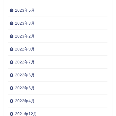
2023年5月
2023年3月
2023年2月
2022年9月
2022年7月
2022年6月
2022年5月
2022年4月
2021年12月