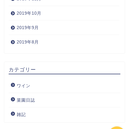
2019年10月
2019年9月
2019年8月
Home
カテゴリー
Wine
ワイン
Blog
菜園日誌
ワインの購入
雑記