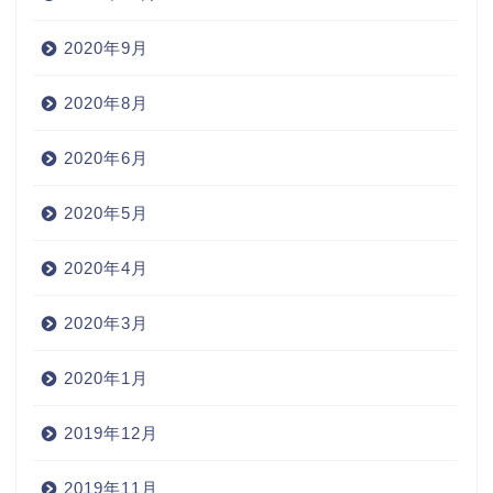
2020年9月
2020年8月
2020年6月
2020年5月
2020年4月
2020年3月
2020年1月
2019年12月
2019年11月