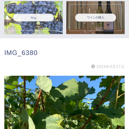
ワインの購入
Blog
IMG_6380
2024年9月27日