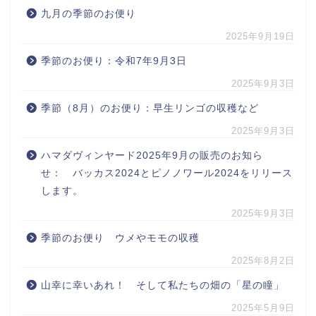
九月の季節のお便り
2025年9月19日
季節のお便り：令和7年9月3日
2025年9月3日
季節（8月）のお便り：早生リンゴの収穫など
2025年9月3日
ハマダヴィンヤード2025年9月の販売のお知ら
せ： バッカス2024とピノノワール2024をリリース
します。
2025年9月3日
季節のお便り ウメやモモの収穫
2025年8月2日
山幸に幸いあれ！ そして私たちの畑の「星の瞳」
2025年5月9日