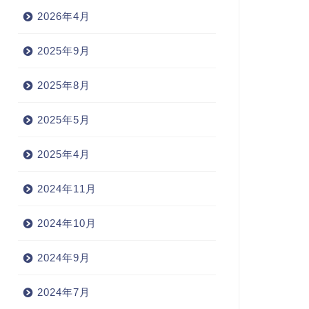
2026年4月
2025年9月
2025年8月
2025年5月
2025年4月
2024年11月
2024年10月
2024年9月
2024年7月