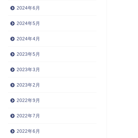
2024年6月
2024年5月
2024年4月
2023年5月
2023年3月
2023年2月
2022年9月
2022年7月
2022年6月