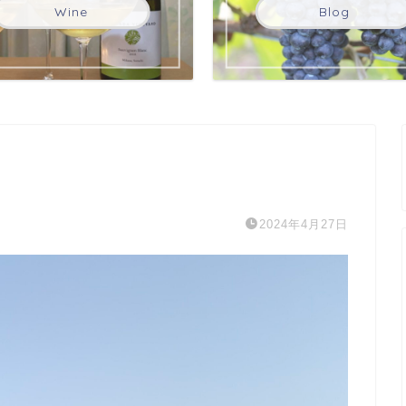
Wine
Blog
2024年4月27日