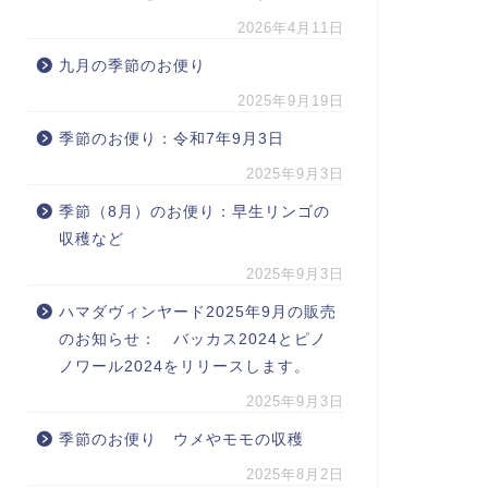
2026年4月11日
九月の季節のお便り
2025年9月19日
季節のお便り：令和7年9月3日
2025年9月3日
季節（8月）のお便り：早生リンゴの
収穫など
2025年9月3日
ハマダヴィンヤード2025年9月の販売
のお知らせ： バッカス2024とピノ
ノワール2024をリリースします。
2025年9月3日
季節のお便り ウメやモモの収穫
2025年8月2日