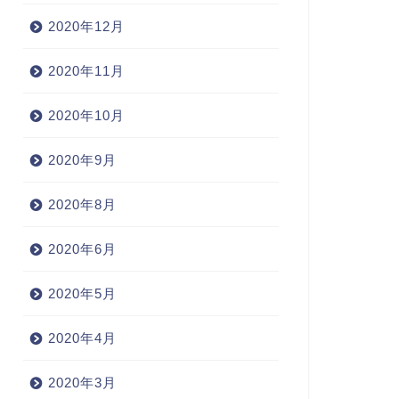
2020年12月
2020年11月
2020年10月
2020年9月
2020年8月
2020年6月
2020年5月
2020年4月
2020年3月