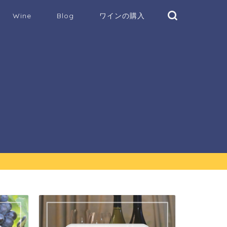
Wine
Blog
ワインの購入