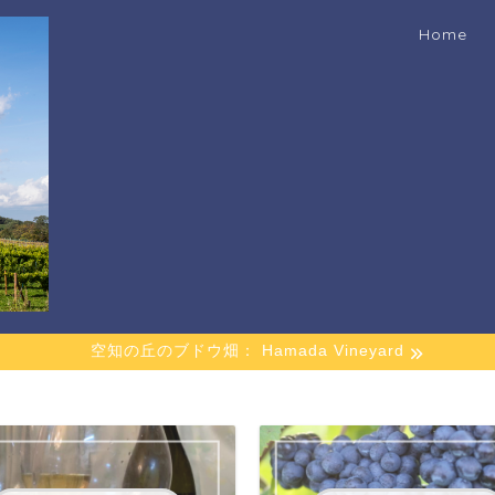
Home
空知の丘のブドウ畑： Hamada Vineyard