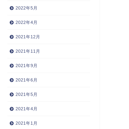
2022年5月
2022年4月
2021年12月
2021年11月
2021年9月
2021年6月
2021年5月
2021年4月
2021年1月