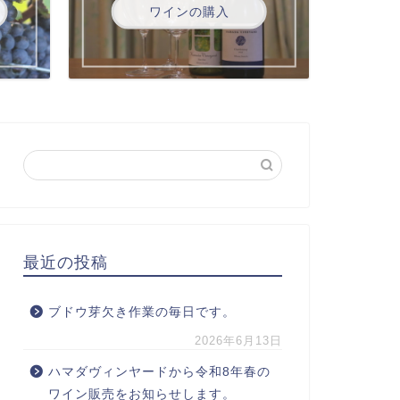
ワインの購入
最近の投稿
ブドウ芽欠き作業の毎日です。
2026年6月13日
ハマダヴィンヤードから令和8年春の
ワイン販売をお知らせします。