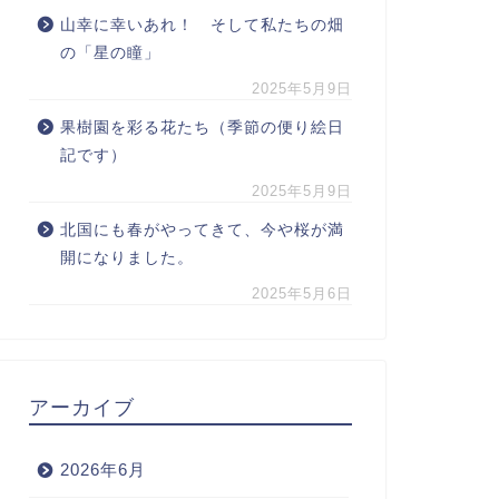
山幸に幸いあれ！ そして私たちの畑
の「星の瞳」
2025年5月9日
果樹園を彩る花たち（季節の便り絵日
記です）
2025年5月9日
北国にも春がやってきて、今や桜が満
開になりました。
2025年5月6日
アーカイブ
2026年6月