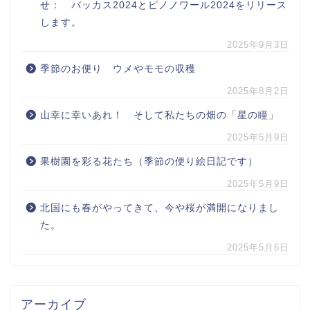
せ： バッカス2024とピノノワール2024をリリース
します。
2025年9月3日
季節のお便り ウメやモモの収穫
2025年8月2日
山幸に幸いあれ！ そして私たちの畑の「星の瞳」
2025年5月9日
果樹園を彩る花たち（季節の便り絵日記です）
2025年5月9日
北国にも春がやってきて、今や桜が満開になりまし
た。
2025年5月6日
アーカイブ