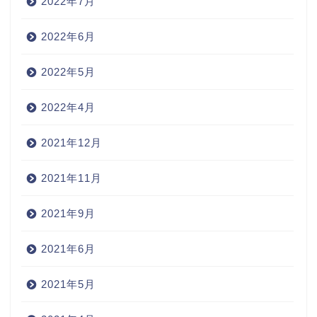
2022年7月
2022年6月
2022年5月
2022年4月
2021年12月
2021年11月
2021年9月
2021年6月
2021年5月