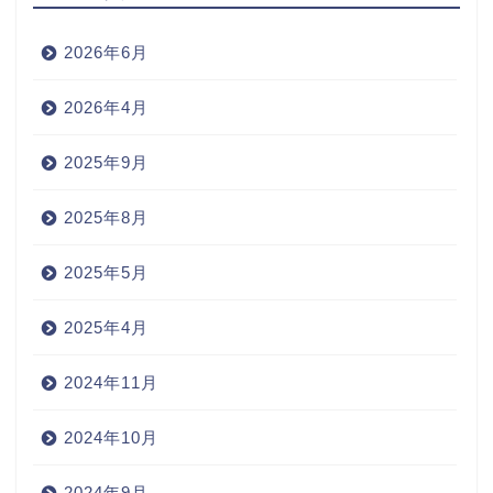
2026年6月
2026年4月
2025年9月
2025年8月
2025年5月
2025年4月
2024年11月
2024年10月
2024年9月