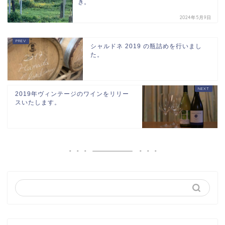
き。
2024年5月9日
シャルドネ 2019 の瓶詰めを行いまし
た。
2019年ヴィンテージのワインをリリー
スいたします。