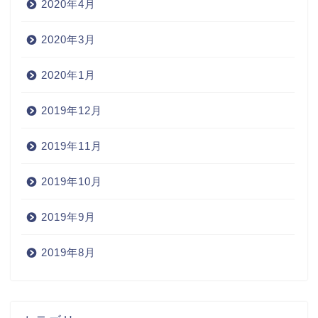
2020年4月
2020年3月
2020年1月
2019年12月
2019年11月
2019年10月
2019年9月
2019年8月
Home