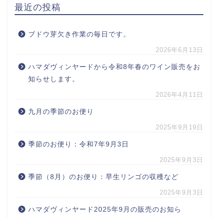
最近の投稿
ブドウ芽欠き作業の毎日です。
2026年6月13日
ハマダヴィンヤードから令和8年春のワイン販売をお
知らせします。
2026年4月11日
九月の季節のお便り
2025年9月19日
季節のお便り：令和7年9月3日
2025年9月3日
季節（8月）のお便り：早生リンゴの収穫など
2025年9月3日
ハマダヴィンヤード2025年9月の販売のお知ら