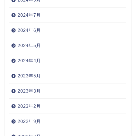
2024年7月
2024年6月
2024年5月
2024年4月
2023年5月
2023年3月
2023年2月
2022年9月