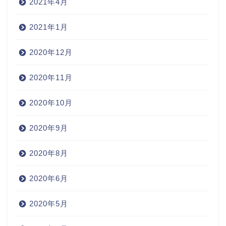
2021年4月
2021年1月
2020年12月
2020年11月
2020年10月
2020年9月
2020年8月
2020年6月
2020年5月