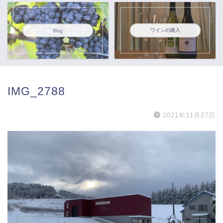
ワインの購入
Blog
IMG_2788
2021年11月27日