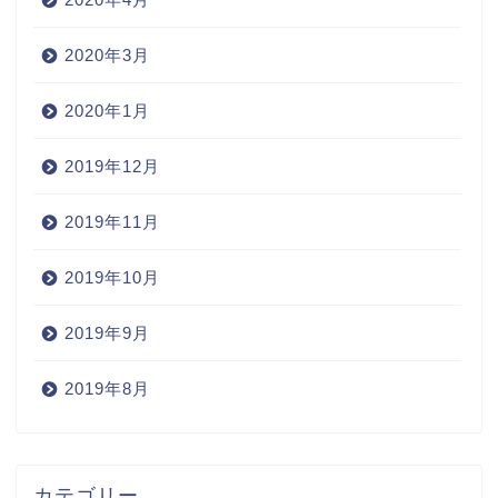
2020年3月
2020年1月
2019年12月
2019年11月
2019年10月
2019年9月
2019年8月
Home
カテゴリー