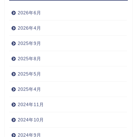
2026年6月
2026年4月
2025年9月
2025年8月
2025年5月
2025年4月
2024年11月
2024年10月
2024年9月