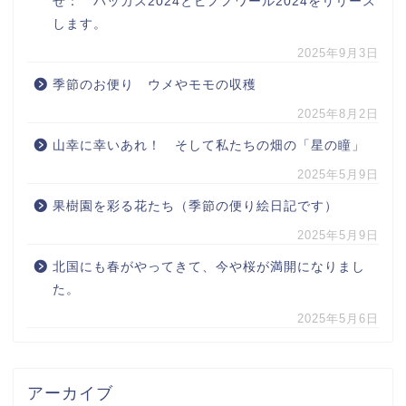
せ： バッカス2024とピノノワール2024をリリース
します。
2025年9月3日
季節のお便り ウメやモモの収穫
2025年8月2日
山幸に幸いあれ！ そして私たちの畑の「星の瞳」
2025年5月9日
果樹園を彩る花たち（季節の便り絵日記です）
2025年5月9日
北国にも春がやってきて、今や桜が満開になりまし
た。
2025年5月6日
アーカイブ