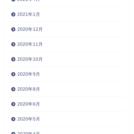
2021年1月
2020年12月
2020年11月
2020年10月
2020年9月
2020年8月
2020年6月
2020年5月
2020年4月