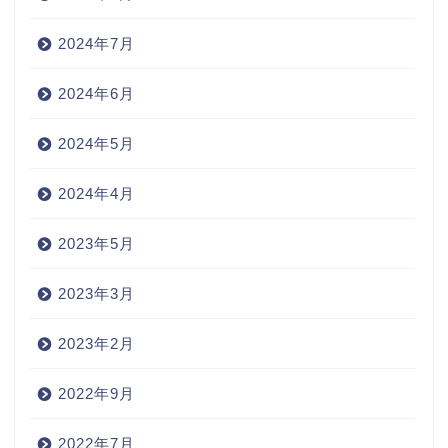
2024年7月
2024年6月
2024年5月
2024年4月
2023年5月
2023年3月
2023年2月
2022年9月
2022年7月