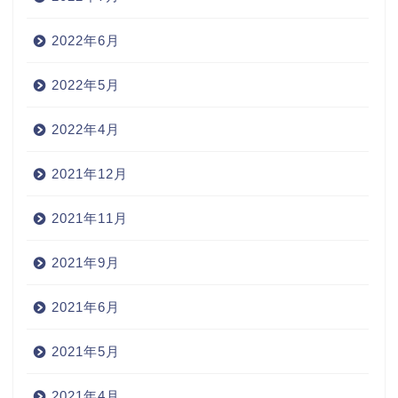
2022年6月
2022年5月
2022年4月
2021年12月
2021年11月
2021年9月
2021年6月
2021年5月
2021年4月