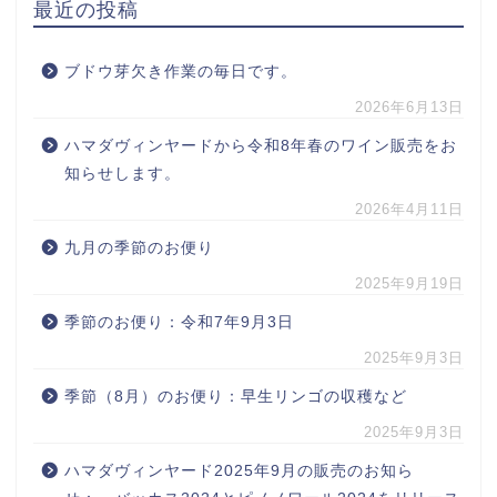
最近の投稿
ブドウ芽欠き作業の毎日です。
2026年6月13日
ハマダヴィンヤードから令和8年春のワイン販売をお
知らせします。
2026年4月11日
九月の季節のお便り
2025年9月19日
季節のお便り：令和7年9月3日
2025年9月3日
季節（8月）のお便り：早生リンゴの収穫など
2025年9月3日
ハマダヴィンヤード2025年9月の販売のお知ら