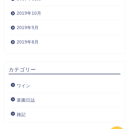
2019年10月
2019年9月
2019年8月
Home
カテゴリー
Wine
ワイン
Blog
菜園日誌
ワインの購入
雑記