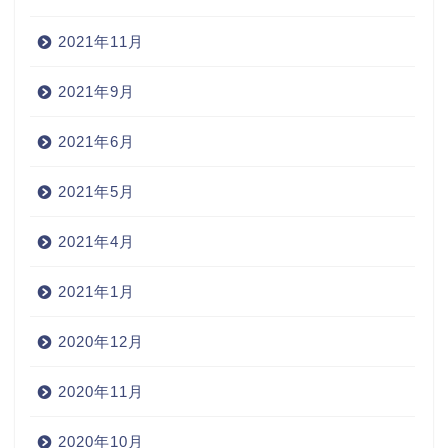
2021年11月
2021年9月
2021年6月
2021年5月
2021年4月
2021年1月
2020年12月
2020年11月
2020年10月