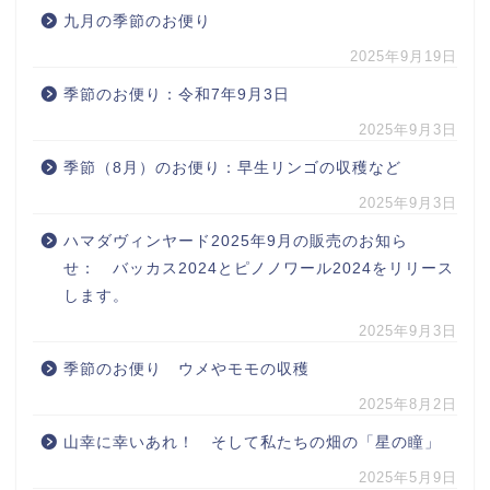
九月の季節のお便り
2025年9月19日
季節のお便り：令和7年9月3日
2025年9月3日
季節（8月）のお便り：早生リンゴの収穫など
2025年9月3日
ハマダヴィンヤード2025年9月の販売のお知ら
せ： バッカス2024とピノノワール2024をリリース
します。
2025年9月3日
季節のお便り ウメやモモの収穫
2025年8月2日
山幸に幸いあれ！ そして私たちの畑の「星の瞳」
2025年5月9日