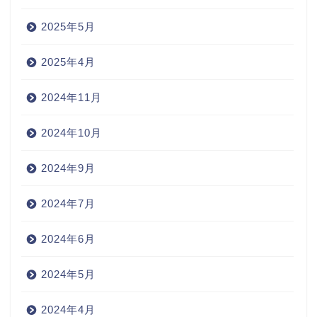
2025年5月
2025年4月
2024年11月
2024年10月
2024年9月
2024年7月
2024年6月
2024年5月
2024年4月