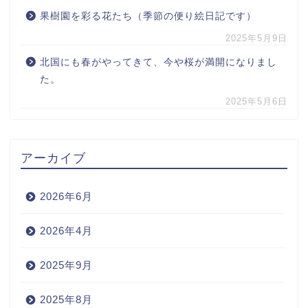
果樹園を彩る花たち（季節の便り絵日記です）
2025年5月9日
北国にも春がやってきて、今や桜が満開になりまし
た。
2025年5月6日
アーカイブ
2026年6月
2026年4月
2025年9月
2025年8月