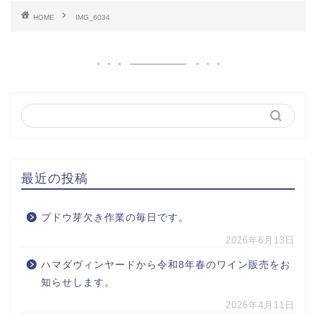
HOME
IMG_6034
最近の投稿
ブドウ芽欠き作業の毎日です。
2026年6月13日
ハマダヴィンヤードから令和8年春のワイン販売をお
知らせします。
2026年4月11日