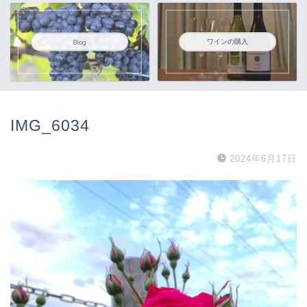
ワインの購入
Blog
IMG_6034
2024年6月17日