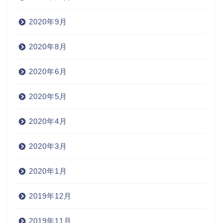
2020年9月
2020年8月
2020年6月
2020年5月
2020年4月
2020年3月
2020年1月
2019年12月
2019年11月