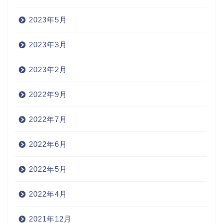
2023年5月
2023年3月
2023年2月
2022年9月
2022年7月
2022年6月
2022年5月
2022年4月
2021年12月