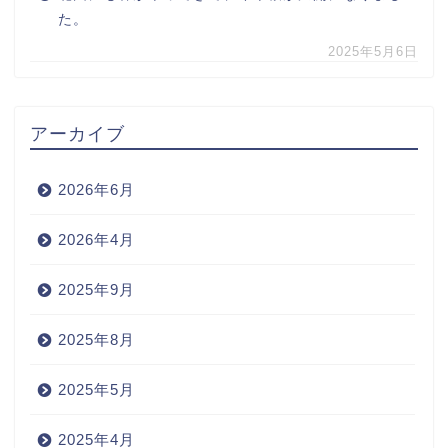
た。
2025年5月6日
アーカイブ
2026年6月
2026年4月
2025年9月
2025年8月
2025年5月
2025年4月