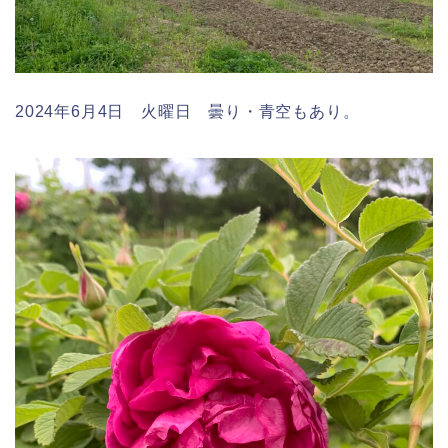
2024年6月4日 火曜日 曇り・青空もあり。