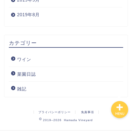
2019年8月
Home
カテゴリー
Wine
ワイン
Blog
菜園日誌
ワインの購入
雑記
プライバシーポリシー
免責事項
MENU
2019–2026 Hamada Vineyard