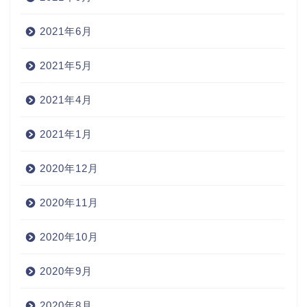
2021年6月
2021年5月
2021年4月
2021年1月
2020年12月
2020年11月
2020年10月
2020年9月
2020年8月