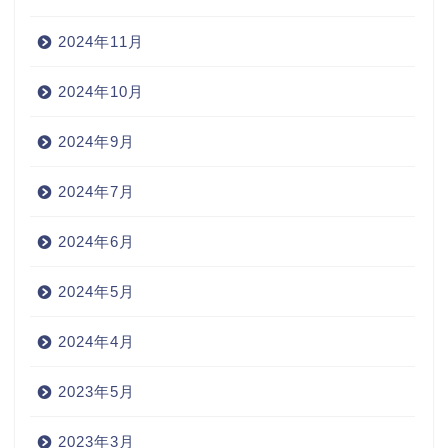
2024年11月
2024年10月
2024年9月
2024年7月
2024年6月
2024年5月
2024年4月
2023年5月
2023年3月