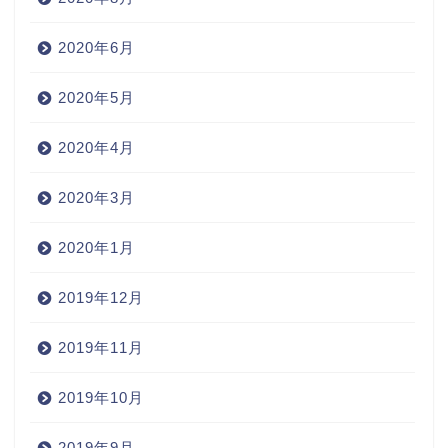
2020年6月
2020年5月
2020年4月
2020年3月
2020年1月
2019年12月
2019年11月
2019年10月
2019年9月