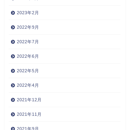
2023年2月
2022年9月
2022年7月
2022年6月
2022年5月
2022年4月
2021年12月
2021年11月
2021年9月