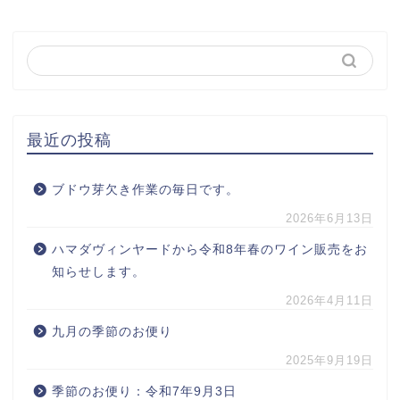
最近の投稿
ブドウ芽欠き作業の毎日です。
2026年6月13日
ハマダヴィンヤードから令和8年春のワイン販売をお
知らせします。
2026年4月11日
九月の季節のお便り
2025年9月19日
季節のお便り：令和7年9月3日