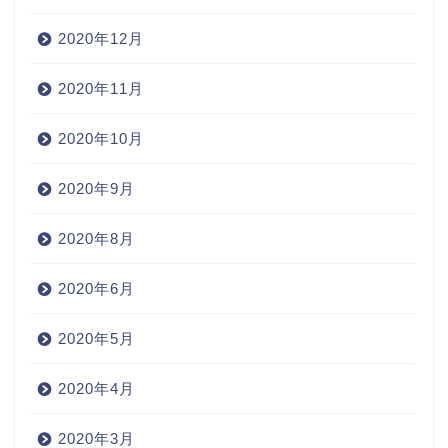
2020年12月
2020年11月
2020年10月
2020年9月
2020年8月
2020年6月
2020年5月
2020年4月
2020年3月