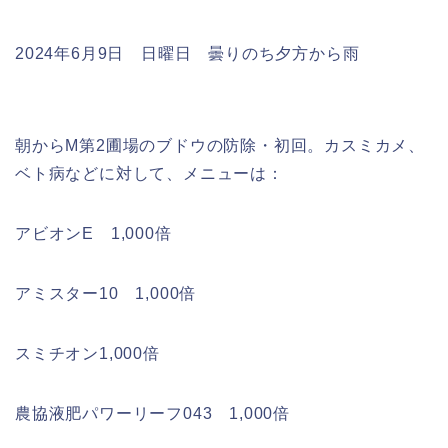
2024年6月9日 日曜日 曇りのち夕方から雨
朝からM第2圃場のブドウの防除・初回。カスミカメ、
ベト病などに対して、メニューは：
アビオンE 1,000倍
アミスター10 1,000倍
スミチオン1,000倍
農協液肥パワーリーフ043 1,000倍