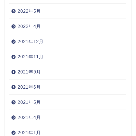
2022年5月
2022年4月
2021年12月
2021年11月
2021年9月
2021年6月
2021年5月
2021年4月
2021年1月