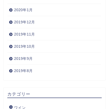
2020年1月
2019年12月
2019年11月
2019年10月
2019年9月
2019年8月
Home
カテゴリー
Wine
ワイン