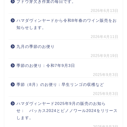
ブドウ芽欠き作業の毎日です。
2026年6月13日
ハマダヴィンヤードから令和8年春のワイン販売をお
知らせします。
2026年4月11日
九月の季節のお便り
2025年9月19日
季節のお便り：令和7年9月3日
2025年9月3日
季節（8月）のお便り：早生リンゴの収穫など
2025年9月3日
ハマダヴィンヤード2025年9月の販売のお知ら
せ： バッカス2024とピノノワール2024をリリース
します。
2025年9月3日