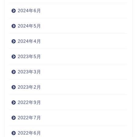
2024年6月
2024年5月
2024年4月
2023年5月
2023年3月
2023年2月
2022年9月
2022年7月
2022年6月