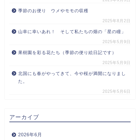
季節のお便り ウメやモモの収穫
2025年8月2日
山幸に幸いあれ！ そして私たちの畑の「星の瞳」
2025年5月9日
果樹園を彩る花たち（季節の便り絵日記です）
2025年5月9日
北国にも春がやってきて、今や桜が満開になりまし
た。
2025年5月6日
アーカイブ
2026年6月