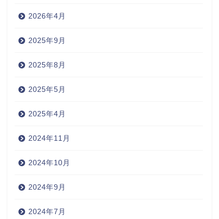
2026年4月
2025年9月
2025年8月
2025年5月
2025年4月
2024年11月
2024年10月
2024年9月
2024年7月